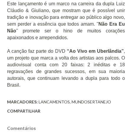
Este lançamento é um marco na carreira da dupla Luiz
Cláudio & Giuliano, que mostram que é possível unir
tradição e inovação para entregar ao público algo novo,
sem perder a essência que todos amam. "
Não Era Eu
Não
" promete ser o hino de muitos corações
apaixonados e arrependidos.
A canção faz parte do DVD
“Ao Vivo em Uberlândia”
,
um projeto que marca a volta dos artistas aos palcos. O
audiovisual conta com 20 faixas: 2 inéditas e 18
regravações de grandes sucessos, em sua maioria
autorais, que continuam levando a dupla para todo o
Brasil.
MARCADORES:
LANCAMENTOS
MUNDOSERTANEJO
COMPARTILHAR
Comentários