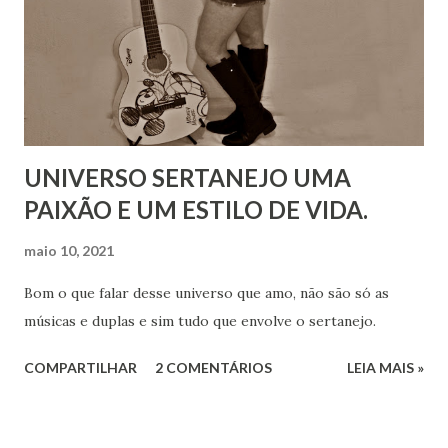
UNIVERSO SERTANEJO UMA
PAIXÃO E UM ESTILO DE VIDA.
maio 10, 2021
Bom o que falar desse universo que amo, não são só as
músicas e duplas e sim tudo que envolve o sertanejo.
COMPARTILHAR
2 COMENTÁRIOS
LEIA MAIS »