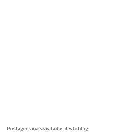
Postagens mais visitadas deste blog