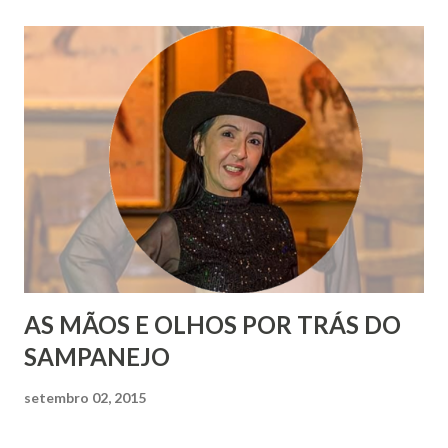
AS MÃOS E OLHOS POR TRÁS DO
SAMPANEJO
setembro 02, 2015