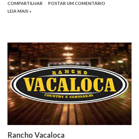
COMPARTILHAR
POSTAR UM COMENTÁRIO
LEIA MAIS »
Rancho Vacaloca