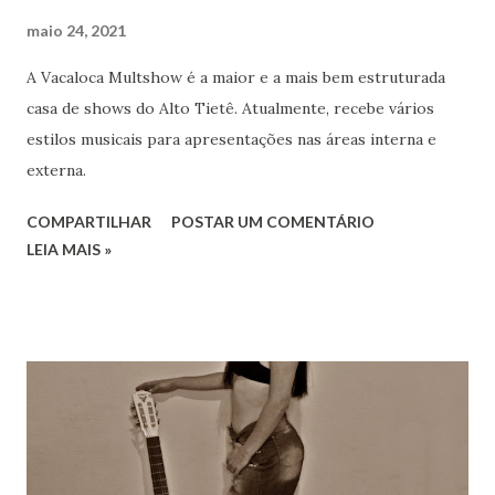
maio 24, 2021
A Vacaloca Multshow é a maior e a mais bem estruturada
casa de shows do Alto Tietê. Atualmente, recebe vários
estilos musicais para apresentações nas áreas interna e
externa.
COMPARTILHAR
POSTAR UM COMENTÁRIO
LEIA MAIS »