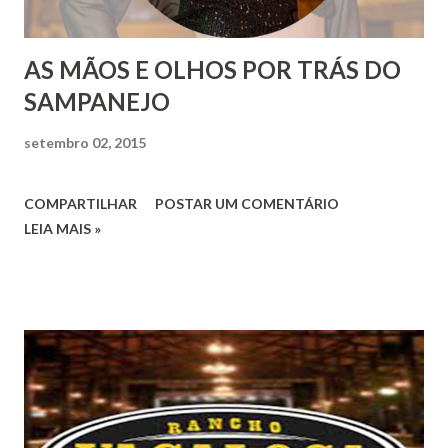
AS MÃOS E OLHOS POR TRÁS DO
SAMPANEJO
setembro 02, 2015
COMPARTILHAR
POSTAR UM COMENTÁRIO
LEIA MAIS »