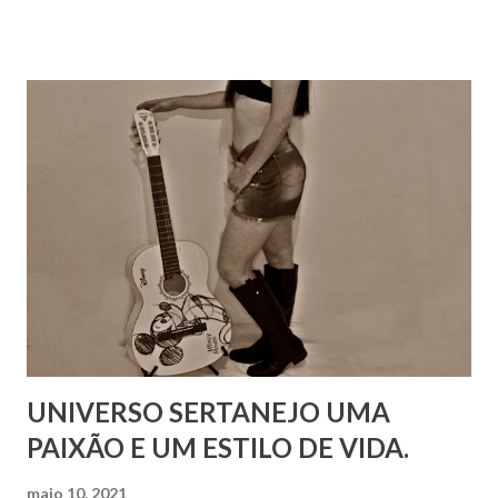
UNIVERSO SERTANEJO UMA
PAIXÃO E UM ESTILO DE VIDA.
maio 10, 2021