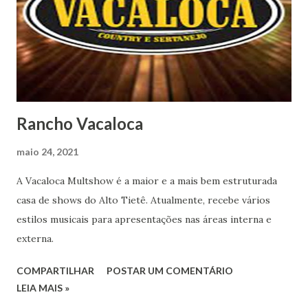
Rancho Vacaloca
maio 24, 2021
A Vacaloca Multshow é a maior e a mais bem estruturada
casa de shows do Alto Tietê. Atualmente, recebe vários
estilos musicais para apresentações nas áreas interna e
externa.
COMPARTILHAR
POSTAR UM COMENTÁRIO
LEIA MAIS »