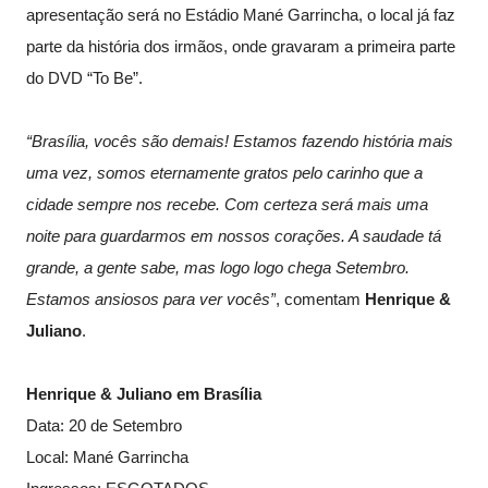
apresentação será no Estádio Mané Garrincha, o local já faz
parte da história dos irmãos, onde gravaram a primeira parte
do DVD “To Be”.
“Brasília, vocês são demais! Estamos fazendo história mais
uma vez, somos eternamente gratos pelo carinho que a
cidade sempre nos recebe. Com certeza será mais uma
noite para guardarmos em nossos corações. A saudade tá
grande, a gente sabe, mas logo logo chega Setembro.
Estamos ansiosos para ver vocês”
, comentam
Henrique &
Juliano
.
Henrique & Juliano em Brasília
Data:
20 de Setembro
Local:
Mané Garrincha