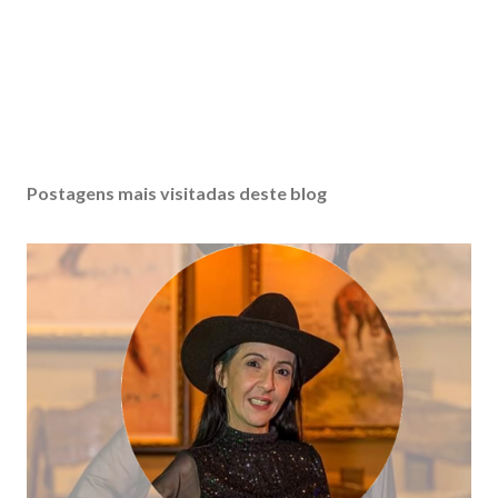
Postagens mais visitadas deste blog