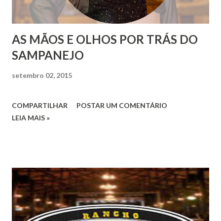
AS MÃOS E OLHOS POR TRÁS DO
SAMPANEJO
setembro 02, 2015
COMPARTILHAR
POSTAR UM COMENTÁRIO
LEIA MAIS »