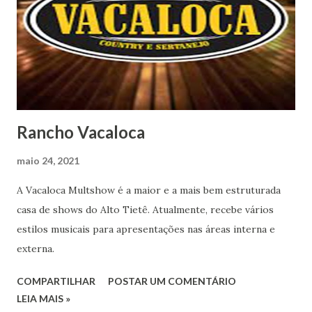
Rancho Vacaloca
maio 24, 2021
A Vacaloca Multshow é a maior e a mais bem estruturada
casa de shows do Alto Tietê. Atualmente, recebe vários
estilos musicais para apresentações nas áreas interna e
externa.
COMPARTILHAR
POSTAR UM COMENTÁRIO
LEIA MAIS »