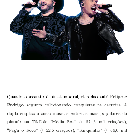
Quando o assunto é hit atemporal, eles dão aula!
Felipe e
Rodrigo
seguem colecionando conquistas na carreira. A
dupla emplacou cinco músicas entre as mais populares da
plataforma TikTok: “Média Boa” (+ 674,3 mil criações),
“Pega o Beco” (+ 22,5 criações), “Banquinho” (+ 66,6 mil