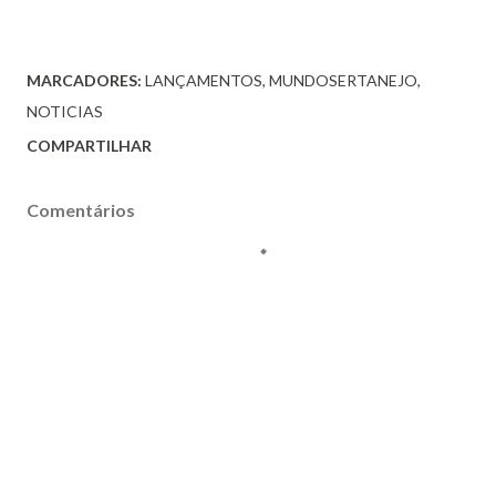
MARCADORES:
LANÇAMENTOS
MUNDOSERTANEJO
NOTICIAS
COMPARTILHAR
Comentários