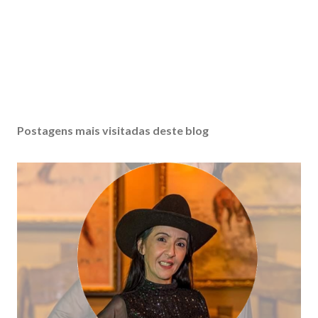
Postagens mais visitadas deste blog