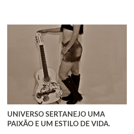
UNIVERSO SERTANEJO UMA
PAIXÃO E UM ESTILO DE VIDA.