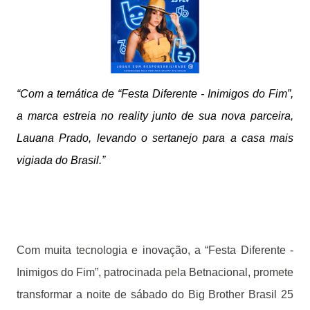
“Com a temática de “Festa Diferente - Inimigos do Fim”,
a marca estreia no reality junto de sua nova parceira,
Lauana Prado, levando o sertanejo para a casa mais
vigiada do Brasil.”
Com muita tecnologia e inovação, a “Festa Diferente -
Inimigos do Fim”, patrocinada pela Betnacional, promete
transformar a noite de sábado do Big Brother Brasil 25