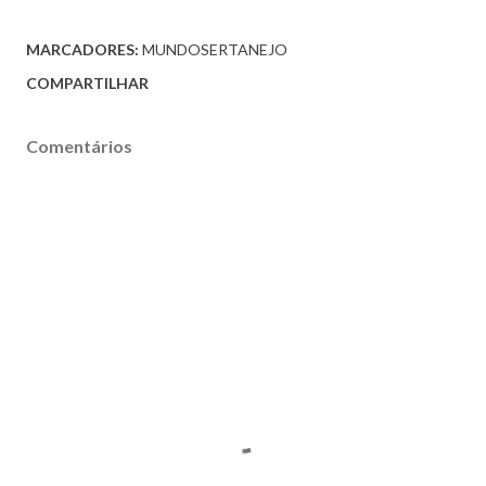
MARCADORES:
MUNDOSERTANEJO
COMPARTILHAR
Comentários