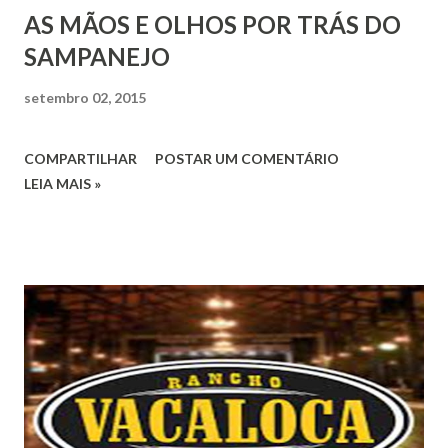
AS MÃOS E OLHOS POR TRÁS DO
SAMPANEJO
setembro 02, 2015
COMPARTILHAR
POSTAR UM COMENTÁRIO
LEIA MAIS »