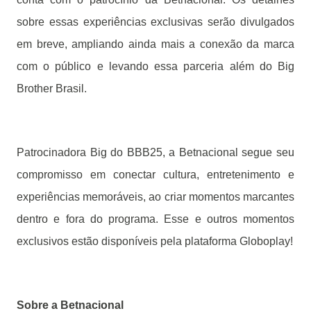
sobre essas experiências exclusivas serão divulgados
em breve, ampliando ainda mais a conexão da marca
com o público e levando essa parceria além do Big
Brother Brasil.
Patrocinadora Big do BBB25, a Betnacional segue seu
compromisso em conectar cultura, entretenimento e
experiências memoráveis, ao criar momentos marcantes
dentro e fora do programa. Esse e outros momentos
exclusivos estão disponíveis pela plataforma Globoplay!
Sobre a Betnacional