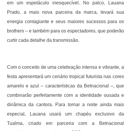
em um espetáculo inesquecível. No palco, Lauana
Prado, a mais nova parceira da marca, levará sua
energia contagiante e seus maiores sucessos para os
brothers – e também para os espectadores, que poderão
curtir cada detalhe da transmissão.
Com o conceito de uma celebração intensa e vibrante, a
festa apresentará um cenário tropical futurista nas cores
amarelo e azul – características da Betnacional –, que
combinarão perfeitamente com a identidade ousada e
dinâmica da cantora. Para tornar a noite ainda mais
especial, Lauana usará um chapéu exclusivo da
Tualma, criado em parceria com a Betnacional