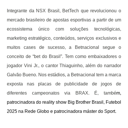
Integrante da NSX Brasil, BetTech que revolucionou o
mercado brasileiro de apostas esportivas a partir de um
ecossistema único com soluções tecnológicas,
marketing estratégico, conteúdos, serviços exclusivos e
muitos cases de sucesso, a Betnacional segue o
conceito de “bet do Brasil”. Tem como embaixadores o
jogador Vini Jr., o cantor Thiaguinho, além do narrador
Galvão Bueno. Nos estádios, a Betnacional tem a marca
exposta nas placas de publicidade de jogos de
diferentes campeonatos via BRAX. É, també
m,
patrocinadora do reality show Big Brother Brasil, Futebol
2025 na Rede Globo e patrocinadora
máster do Sport.