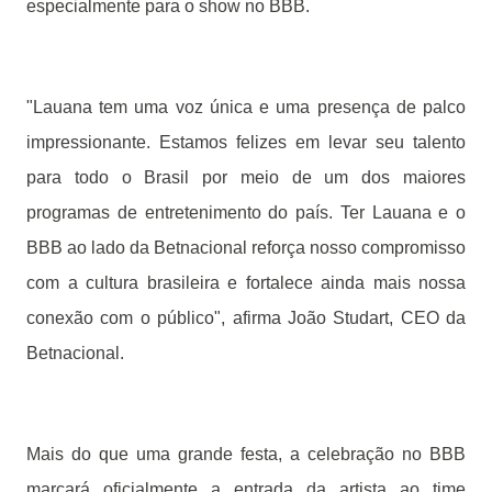
especialmente para o show no BBB.
"Lauana tem uma voz única e uma presença de palco
impressionante. Estamos felizes em levar seu talento
para todo o Brasil por meio de um dos maiores
programas de entretenimento do país. Ter Lauana e o
BBB ao lado da Betnacional reforça nosso compromisso
com a cultura brasileira e fortalece ainda mais nossa
conexão com o público", afirma João Studart, CEO da
Betnacional.
Mais do que uma grande festa, a celebração no BBB
marcará oficialmente a entrada da artista ao time