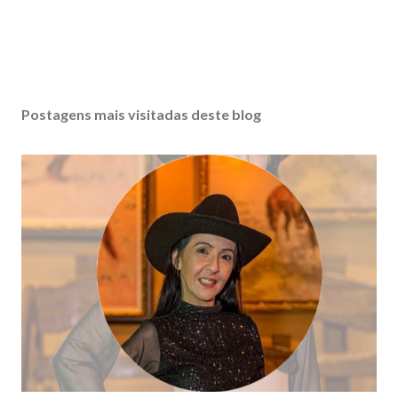
Postagens mais visitadas deste blog