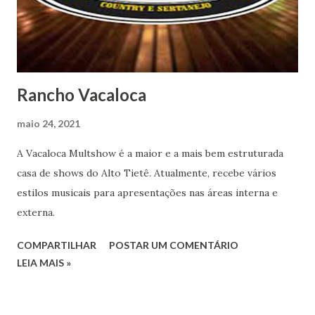
Rancho Vacaloca
maio 24, 2021
A Vacaloca Multshow é a maior e a mais bem estruturada
casa de shows do Alto Tietê. Atualmente, recebe vários
estilos musicais para apresentações nas áreas interna e
externa.
COMPARTILHAR
POSTAR UM COMENTÁRIO
LEIA MAIS »