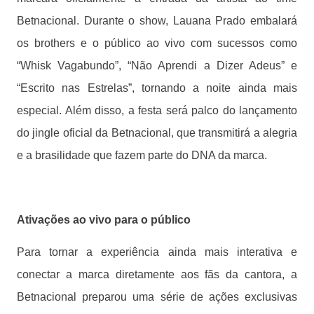
Betnacional. Durante o show, Lauana Prado embalará
os brothers e o público ao vivo com sucessos como
“Whisk Vagabundo”, “Não Aprendi a Dizer Adeus” e
“Escrito nas Estrelas”, tornando a noite ainda mais
especial. Além disso, a festa será palco do lançamento
do jingle oficial da Betnacional, que transmitirá a alegria
e a brasilidade que fazem parte do DNA da marca.
Ativações ao vivo para o público
Para tornar a experiência ainda mais interativa e
conectar a marca diretamente aos fãs da cantora, a
Betnacional preparou uma série de ações exclusivas