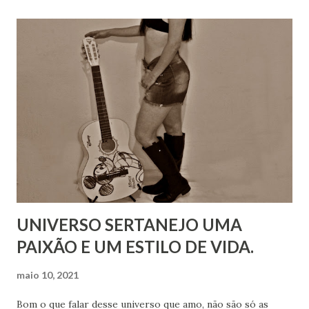
UNIVERSO SERTANEJO UMA
PAIXÃO E UM ESTILO DE VIDA.
maio 10, 2021
Bom o que falar desse universo que amo, não são só as