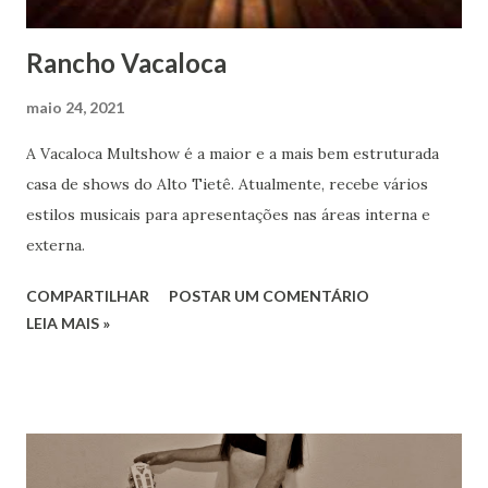
Rancho Vacaloca
maio 24, 2021
A Vacaloca Multshow é a maior e a mais bem estruturada
casa de shows do Alto Tietê. Atualmente, recebe vários
estilos musicais para apresentações nas áreas interna e
externa.
COMPARTILHAR
POSTAR UM COMENTÁRIO
LEIA MAIS »