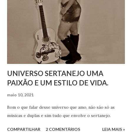
UNIVERSO SERTANEJO UMA
PAIXÃO E UM ESTILO DE VIDA.
maio 10, 2021
Bom o que falar desse universo que amo, não são só as
músicas e duplas e sim tudo que envolve o sertanejo.
COMPARTILHAR
2 COMENTÁRIOS
LEIA MAIS »