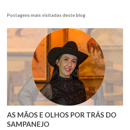
Postagens mais visitadas deste blog
AS MÃOS E OLHOS POR TRÁS DO
SAMPANEJO