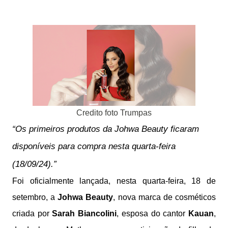
Credito foto Trumpas
“Os primeiros produtos da Johwa Beauty ficaram
disponíveis para compra nesta quarta-feira
(18/09/24).”
Foi oficialmente lançada, nesta quarta-feira, 18 de
setembro, a
Johwa Beauty
, nova marca de cosméticos
criada por
Sarah Biancolini
, esposa do cantor
Kauan
,