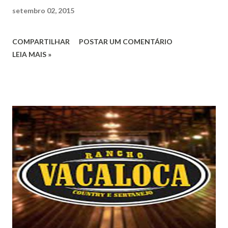
setembro 02, 2015
COMPARTILHAR
POSTAR UM COMENTÁRIO
LEIA MAIS »