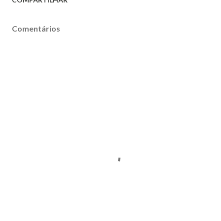
Comentários