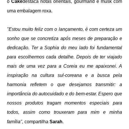
o
Cake
destaca notas orientais, gourmand e musk com
uma embalagem roxa.
"Estou muito feliz com o lançamento, é com certeza um
sonho que se concretiza após meses de preparação e
dedicação. Ter a Sophia do meu lado foi fundamental
para escolhermos cada detalhe. Depois de ter viajado
mais de uma vez para a Coreia eu me apaixonei. A
inspiração na cultura sul-coreana e a busca pela
harmonia refletem o que desejamos transmitir: a
importância do autocuidado e do bem-estar. Espero que
nossos produtos tragam momentos especiais para
todos, assim como trouxeram para mim e minha
família",
compartilha
Sarah
.