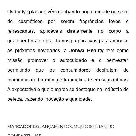
Os body splashes vêm ganhando popularidade no setor
de cosméticos por serem fragrâncias leves e
refrescantes, aplicáveis diretamente no corpo a
qualquer hora do dia. Já nos preparativos para anunciar
as próximas novidades, a
Johwa Beauty
tem como
missão promover o autocuidado e o bem-estar,
permitindo que os consumidores desfrutem de
momentos de harmonia e tranquilidade em suas rotinas.
A expectativa é que a marca se destaque na indústria de
beleza, trazendo inovação e qualidade.
MARCADORES:
LANÇAMENTOS
MUNDOSERTANEJO
COMPARTILHAR