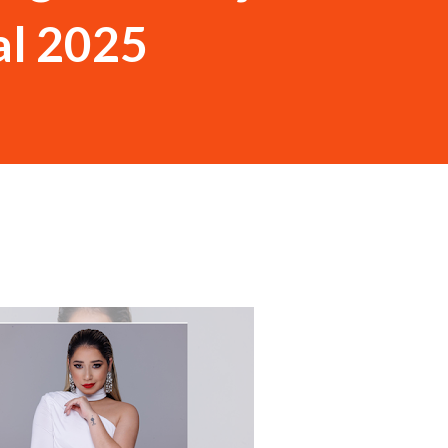
al 2025