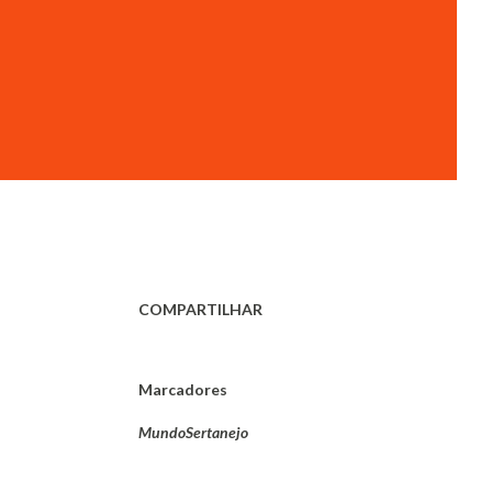
COMPARTILHAR
Marcadores
MundoSertanejo