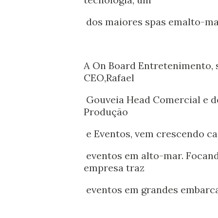
dos maiores spas emalto-ma
A On Board Entretenimento, 
CEO,Rafael
Gouveia Head Comercial e d
Produção
e Eventos, vem crescendo c
eventos em alto-mar. Focand
empresa traz
eventos em grandes embarca