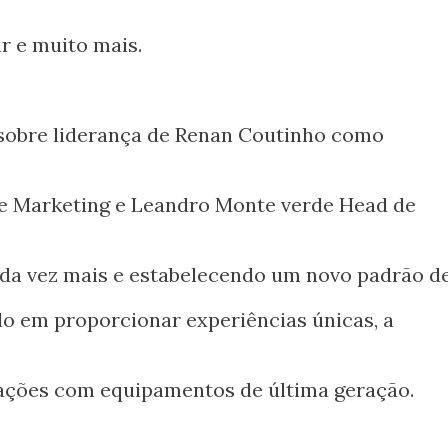
r e muito mais.
sobre liderança de Renan Coutinho como
e Marketing e Leandro Monte verde Head de
ada vez mais e estabelecendo um novo padrão d
o em proporcionar experiências únicas, a
ções com equipamentos de última geração.