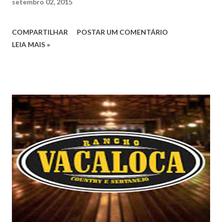
setembro 02, 2015
COMPARTILHAR
POSTAR UM COMENTÁRIO
LEIA MAIS »