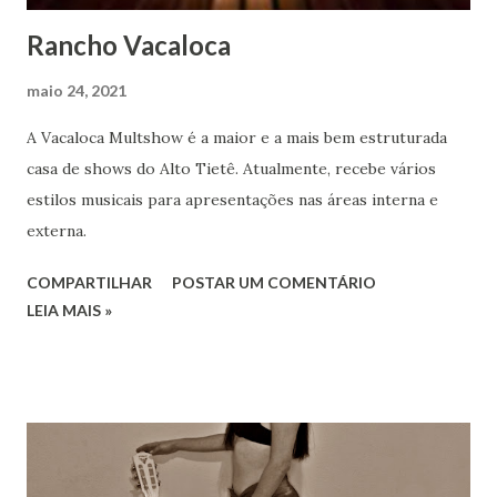
Rancho Vacaloca
maio 24, 2021
A Vacaloca Multshow é a maior e a mais bem estruturada
casa de shows do Alto Tietê. Atualmente, recebe vários
estilos musicais para apresentações nas áreas interna e
externa.
COMPARTILHAR
POSTAR UM COMENTÁRIO
LEIA MAIS »