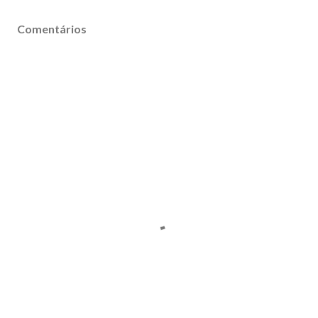
Comentários