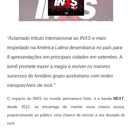
“Aclamado tributo internacional ao INXS e mais
respeitado na América Latina desembarca no país para
8 apresentações em principais cidades em setembro
.
A
turnê promete trazer a magia e reviver os maiores
sucessos do lendário grupo australiano com noites
inesquecíveis de rock.”
O impacto do INXS no mundo permanece forte, e a banda
NEXT
,
desde 2013, se encarrega de manter essa chama acesa,
proporcionando ao público uma chance de reviver a era dourada do
rock.