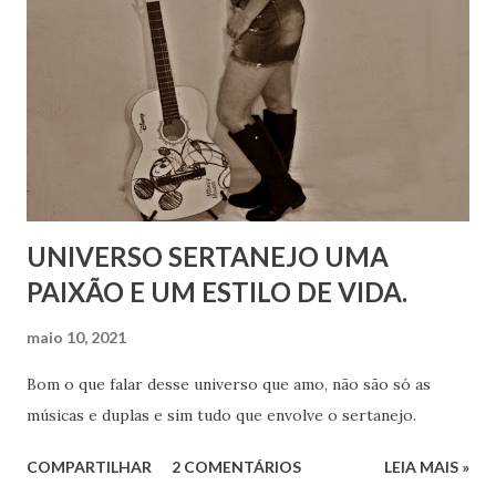
UNIVERSO SERTANEJO UMA
PAIXÃO E UM ESTILO DE VIDA.
maio 10, 2021
Bom o que falar desse universo que amo, não são só as
músicas e duplas e sim tudo que envolve o sertanejo.
COMPARTILHAR
2 COMENTÁRIOS
LEIA MAIS »