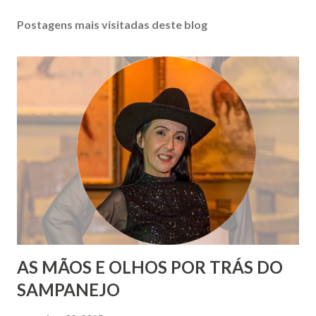
Postagens mais visitadas deste blog
AS MÃOS E OLHOS POR TRÁS DO
SAMPANEJO