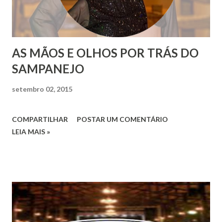
AS MÃOS E OLHOS POR TRÁS DO
SAMPANEJO
setembro 02, 2015
COMPARTILHAR
POSTAR UM COMENTÁRIO
LEIA MAIS »