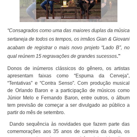
“Consagrados como uma das maiores duplas da música
sertaneja de todos os tempos, os irmãos Gian & Giovani
acabam de registrar o mais novo projeto “Lado B”, no
qual reúnem 15 regravações de grandes sucessos
.”
Donos de inúmeros clássicos do gênero, os artistas
apresentam faixas como “Espuma da Cerveja”,
“Tentativas” e “Contra Senso”. Com produção musical
de Orlando Baron e a participação de músicos como
Júnior Melo e Fernando Baron, entre outros, o álbum
tem previsão de começar a ser divulgado ao público a
partir do mês de setembro.
Dando sequência às novidades que fazem parte das
comemorações aos 35 anos de carreira da dupla, os