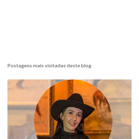
Postagens mais visitadas deste blog