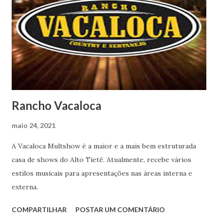
Rancho Vacaloca
maio 24, 2021
A Vacaloca Multshow é a maior e a mais bem estruturada
casa de shows do Alto Tietê. Atualmente, recebe vários
estilos musicais para apresentações nas áreas interna e
externa.
COMPARTILHAR
POSTAR UM COMENTÁRIO