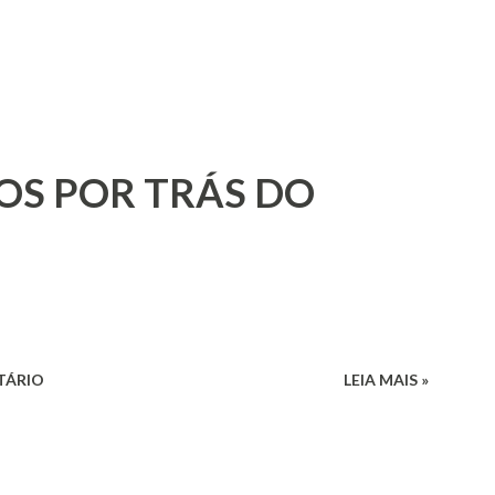
OS POR TRÁS DO
TÁRIO
LEIA MAIS »