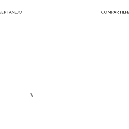
SERTANEJO
COMPARTILH