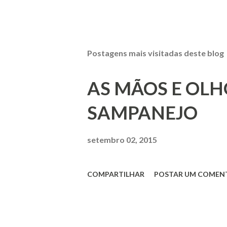
Postagens mais visitadas deste blog
AS MÃOS E OLH
SAMPANEJO
setembro 02, 2015
COMPARTILHAR
POSTAR UM COMEN