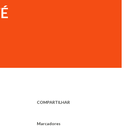
ZÉ
COMPARTILHAR
Marcadores