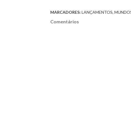
MARCADORES:
LANÇAMENTOS
MUNDO
Comentários