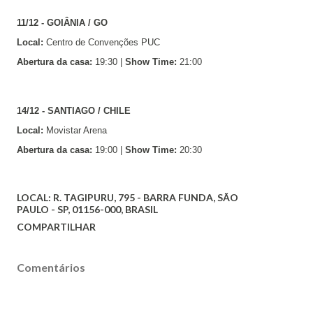
11/12 - GOIÂNIA / GO
Local:
Centro de Convenções PUC
Abertura da casa:
19:30 |
Show Time:
21:00
14/12 - SANTIAGO / CHILE
Local:
Movistar Arena
Abertura da casa:
19:00 |
Show Time:
20:30
LOCAL:
R. TAGIPURU, 795 - BARRA FUNDA, SÃO
PAULO - SP, 01156-000, BRASIL
COMPARTILHAR
Comentários