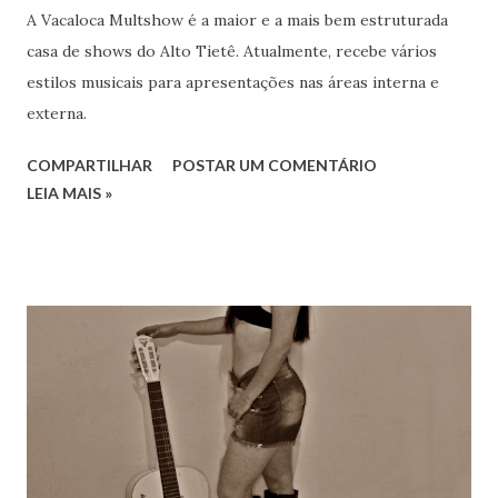
A Vacaloca Multshow é a maior e a mais bem estruturada
casa de shows do Alto Tietê. Atualmente, recebe vários
estilos musicais para apresentações nas áreas interna e
externa.
COMPARTILHAR
POSTAR UM COMENTÁRIO
LEIA MAIS »