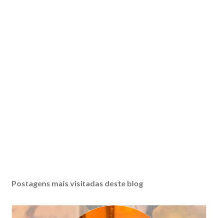
Postagens mais visitadas deste blog