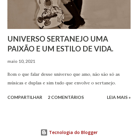
UNIVERSO SERTANEJO UMA
PAIXÃO E UM ESTILO DE VIDA.
maio 10, 2021
Bom o que falar desse universo que amo, não são só as
músicas e duplas e sim tudo que envolve o sertanejo.
COMPARTILHAR
2 COMENTÁRIOS
LEIA MAIS »
Tecnologia do Blogger