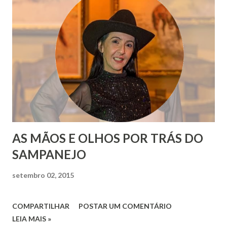
AS MÃOS E OLHOS POR TRÁS DO
SAMPANEJO
setembro 02, 2015
COMPARTILHAR
POSTAR UM COMENTÁRIO
LEIA MAIS »