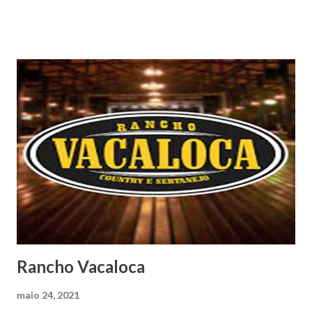
Rancho Vacaloca
maio 24, 2021