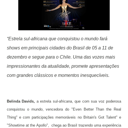
“Estrela sul-africana que conquistou o mundo fará
shows em principais cidades do Brasil de 05 a 11 de
dezembro e segue para o Chile.
Uma das vozes mais
impressionantes da atualidade, promete apresentações
com grandes clássicos e momentos inesquecíveis.
Belinda Davids,
a estrela sul-africana, que com sua voz poderosa
conquistou o mundo, vencedora do "Even Better Than the Real
Thing" e com participações memoráveis no Britain's Got Talent" e
"Showtime at the Apollo", chega ao Brasil trazendo uma experiência