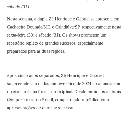
sábado (31).”
Nesta semana, a dupla Zé Henrique e Gabriel se apresenta em
Cachoeira Dourada/MG e Orindiúva/SP, respectivamente nesta
sexta-feira (30) e sábado (31). Os shows prometem um
repertório repleto de grandes sucessos, especialmente
preparados para as duas regiões.
Após cinco anos separados, Zé Henrique e Gabriel
surpreenderam os fãs em fevereiro de 2024 ao anunciarem
o retorno à sua formação original. Desde então, os artistas
têm percorrido o Brasil, conquistando o público com
apresentações de enorme sucesso.