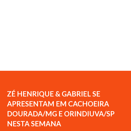
ZÉ HENRIQUE & GABRIEL SE
APRESENTAM EM CACHOEIRA
DOURADA/MG E ORINDIUVA/SP
NESTA SEMANA