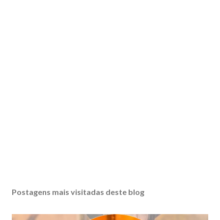
Postagens mais visitadas deste blog