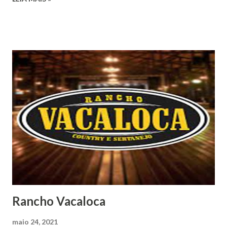
Rancho Vacaloca
maio 24, 2021