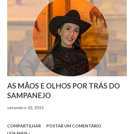
AS MÃOS E OLHOS POR TRÁS DO
SAMPANEJO
setembro 02, 2015
COMPARTILHAR
POSTAR UM COMENTÁRIO
LEIA MAIS »