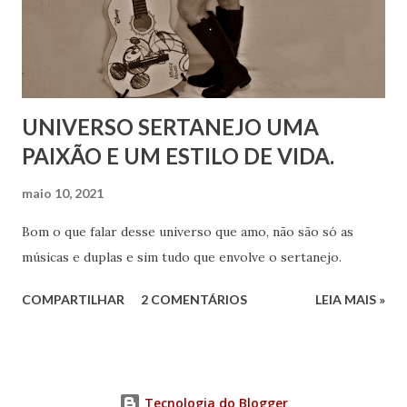
UNIVERSO SERTANEJO UMA
PAIXÃO E UM ESTILO DE VIDA.
maio 10, 2021
Bom o que falar desse universo que amo, não são só as
músicas e duplas e sim tudo que envolve o sertanejo.
COMPARTILHAR
2 COMENTÁRIOS
LEIA MAIS »
Tecnologia do Blogger