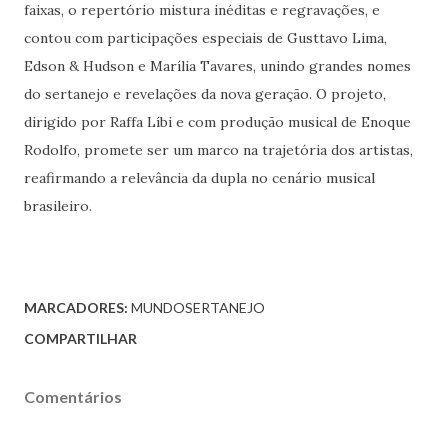
faixas, o repertório mistura inéditas e regravações, e
contou com participações especiais de Gusttavo Lima,
Edson & Hudson e Marília Tavares, unindo grandes nomes
do sertanejo e revelações da nova geração. O projeto,
dirigido por Raffa Líbi e com produção musical de Enoque
Rodolfo, promete ser um marco na trajetória dos artistas,
reafirmando a relevância da dupla no cenário musical
brasileiro.
MARCADORES:
MUNDOSERTANEJO
COMPARTILHAR
Comentários