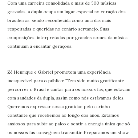
Com uma carreira consolidada e mais de 500 músicas
gravadas, a dupla ocupa um lugar especial no coração dos
brasileiros, sendo reconhecida como uma das mais
respeitadas e queridas no cenário sertanejo. Suas
composições, interpretadas por grandes nomes da música,
continuam a encantar gerações.
Zé Henrique e Gabriel prometem uma experiência
inesquecível para o público: "Tem sido muito gratificante
percorrer o Brasil e cantar para os nossos fãs, que estavam
com saudades da dupla, assim como nós estávamos deles.
Queremos expressar nossa gratidão pelo carinho
constante que recebemos ao longo dos anos. Estamos
ansiosos para subir ao palco e sentir a energia única que só
os nossos fãs conseguem transmitir. Preparamos um show