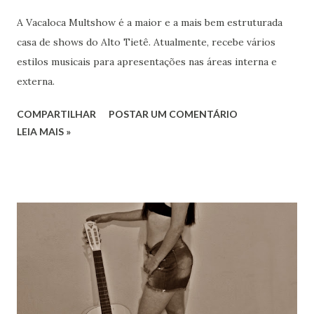
A Vacaloca Multshow é a maior e a mais bem estruturada
casa de shows do Alto Tietê. Atualmente, recebe vários
estilos musicais para apresentações nas áreas interna e
externa.
COMPARTILHAR
POSTAR UM COMENTÁRIO
LEIA MAIS »