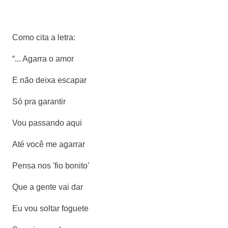
Como cita a letra:
“... Agarra o amor
E não deixa escapar
Só pra garantir
Vou passando aqui
Até você me agarrar
Pensa nos 'fio bonito’
Que a gente vai dar
Eu vou soltar foguete