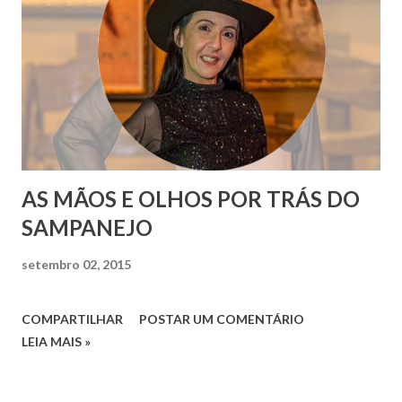
AS MÃOS E OLHOS POR TRÁS DO
SAMPANEJO
setembro 02, 2015
COMPARTILHAR
POSTAR UM COMENTÁRIO
LEIA MAIS »