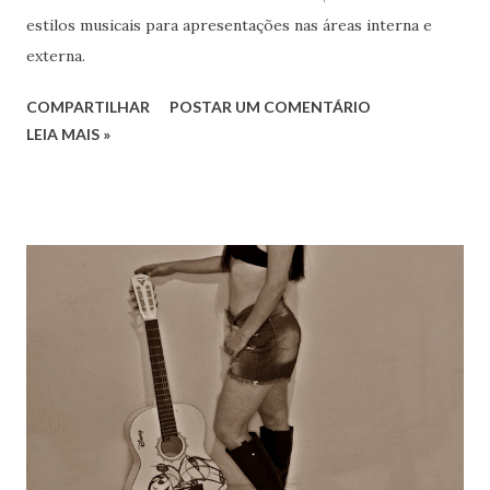
estilos musicais para apresentações nas áreas interna e
externa.
COMPARTILHAR
POSTAR UM COMENTÁRIO
LEIA MAIS »