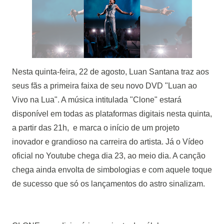
Nesta quinta-feira, 22 de agosto, Luan Santana traz aos
seus fãs a primeira faixa de seu novo DVD "Luan ao
Vivo na Lua". A música intitulada "Clone" estará
disponível em todas as plataformas digitais nesta quinta,
a partir das 21h, e marca o início de um projeto
inovador e grandioso na carreira do artista. Já o Vídeo
oficial no Youtube chega dia 23, ao meio dia. A canção
chega ainda envolta de simbologias e com aquele toque
de sucesso que só os lançamentos do astro sinalizam.