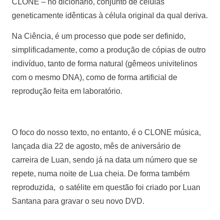
CLONE – no dicionário, conjunto de células
geneticamente idênticas à célula original da qual deriva.
Na Ciência, é um processo que pode ser definido,
simplificadamente, como a produção de cópias de outro
indivíduo, tanto de forma natural (gêmeos univitelinos
com o mesmo DNA), como de forma artificial de
reprodução feita em laboratório.
O foco do nosso texto, no entanto, é o CLONE música,
lançada dia 22 de agosto, mês de aniversário de
carreira de Luan, sendo já na data um número que se
repete, numa noite de Lua cheia. De forma também
reproduzida, o satélite em questão foi criado por Luan
Santana para gravar o seu novo DVD.