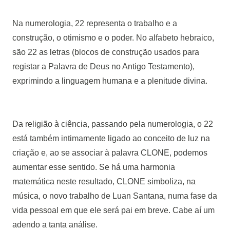
Na numerologia, 22 representa o trabalho e a
construção, o otimismo e o poder. No alfabeto hebraico,
são 22 as letras (blocos de construção usados para
registar a Palavra de Deus no Antigo Testamento),
exprimindo a linguagem humana e a plenitude divina.
Da religião à ciência, passando pela numerologia, o 22
está também intimamente ligado ao conceito de luz na
criação e, ao se associar à palavra CLONE, podemos
aumentar esse sentido. Se há uma harmonia
matemática neste resultado, CLONE simboliza, na
música, o novo trabalho de Luan Santana, numa fase da
vida pessoal em que ele será pai em breve. Cabe aí um
adendo a tanta análise.