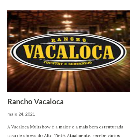
Rancho Vacaloca
maio 24, 2021
A Vacaloca Multshow é a maior e a mais bem estruturada
casa de shows do Alto Tietê. Atualmente, recebe vários