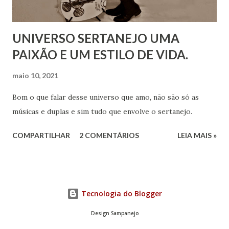
UNIVERSO SERTANEJO UMA
PAIXÃO E UM ESTILO DE VIDA.
maio 10, 2021
Bom o que falar desse universo que amo, não são só as
músicas e duplas e sim tudo que envolve o sertanejo.
COMPARTILHAR
2 COMENTÁRIOS
LEIA MAIS »
Tecnologia do Blogger
Design Sampanejo