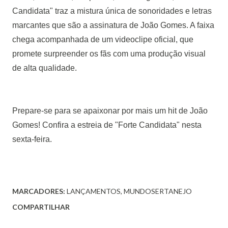
Candidata" traz a mistura única de sonoridades e letras
marcantes que são a assinatura de João Gomes. A faixa
chega acompanhada de um videoclipe oficial, que
promete surpreender os fãs com uma produção visual
de alta qualidade.
Prepare-se para se apaixonar por mais um hit de João
Gomes! Confira a estreia de "Forte Candidata" nesta
sexta-feira.
MARCADORES:
LANÇAMENTOS
MUNDOSERTANEJO
COMPARTILHAR