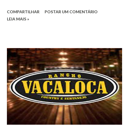
COMPARTILHAR
POSTAR UM COMENTÁRIO
LEIA MAIS »