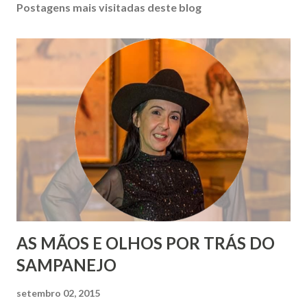
Postagens mais visitadas deste blog
AS MÃOS E OLHOS POR TRÁS DO
SAMPANEJO
setembro 02, 2015