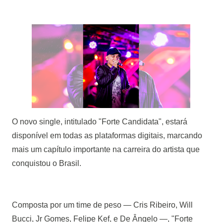
O novo single, intitulado "Forte Candidata", estará
disponível em todas as plataformas digitais, marcando
mais um capítulo importante na carreira do artista que
conquistou o Brasil.
Composta por um time de peso — Cris Ribeiro, Will
Bucci, Jr Gomes, Felipe Kef, e De Ângelo —, "Forte