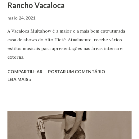
Rancho Vacaloca
maio 24, 2021
A Vacaloca Multshow é a maior e a mais bem estruturada
casa de shows do Alto Tietê. Atualmente, recebe vários
estilos musicais para apresentações nas áreas interna e
externa.
COMPARTILHAR
POSTAR UM COMENTÁRIO
LEIA MAIS »