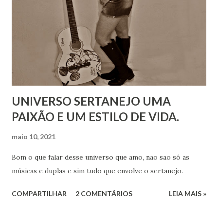
UNIVERSO SERTANEJO UMA
PAIXÃO E UM ESTILO DE VIDA.
maio 10, 2021
Bom o que falar desse universo que amo, não são só as
músicas e duplas e sim tudo que envolve o sertanejo.
COMPARTILHAR
2 COMENTÁRIOS
LEIA MAIS »