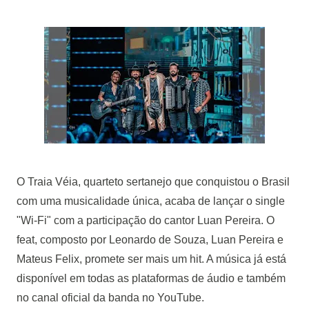
O Traia Véia, quarteto sertanejo que conquistou o Brasil
com uma musicalidade única, acaba de lançar o single
"Wi-Fi" com a participação do cantor Luan Pereira. O
feat, composto por Leonardo de Souza, Luan Pereira e
Mateus Felix, promete ser mais um hit. A música já está
disponível em todas as plataformas de áudio e também
no canal oficial da banda no YouTube.