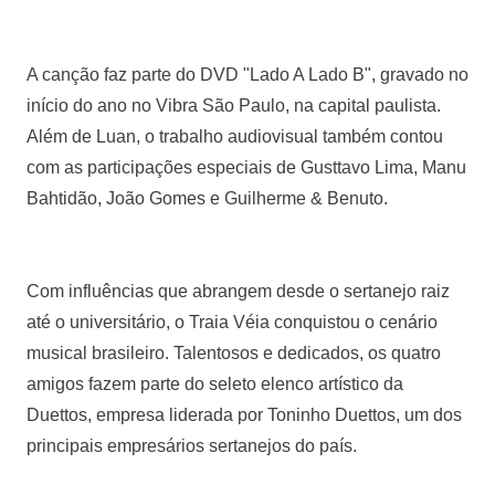
A canção faz parte do DVD "Lado A Lado B", gravado no
início do ano no Vibra São Paulo, na capital paulista.
Além de Luan, o trabalho audiovisual também contou
com as participações especiais de Gusttavo Lima, Manu
Bahtidão, João Gomes e Guilherme & Benuto.
Com influências que abrangem desde o sertanejo raiz
até o universitário, o Traia Véia conquistou o cenário
musical brasileiro. Talentosos e dedicados, os quatro
amigos fazem parte do seleto elenco artístico da
Duettos, empresa liderada por Toninho Duettos, um dos
principais empresários sertanejos do país.