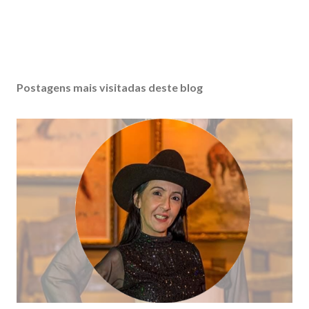
Postagens mais visitadas deste blog