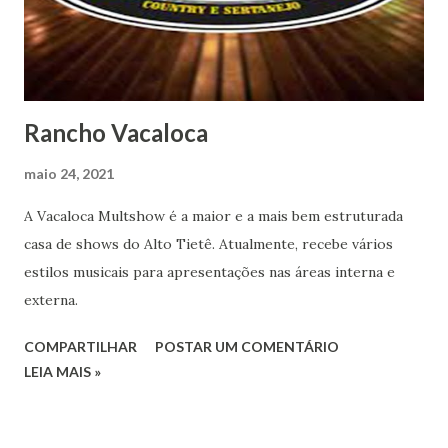
Rancho Vacaloca
maio 24, 2021
A Vacaloca Multshow é a maior e a mais bem estruturada
casa de shows do Alto Tietê. Atualmente, recebe vários
estilos musicais para apresentações nas áreas interna e
externa.
COMPARTILHAR
POSTAR UM COMENTÁRIO
LEIA MAIS »