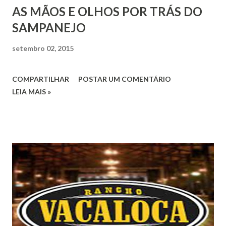
AS MÃOS E OLHOS POR TRÁS DO
SAMPANEJO
setembro 02, 2015
COMPARTILHAR
POSTAR UM COMENTÁRIO
LEIA MAIS »