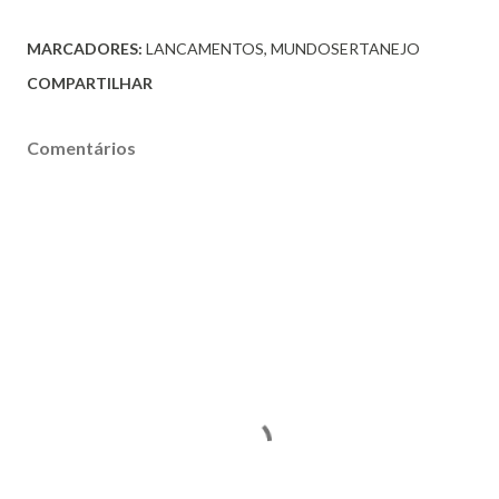
MARCADORES:
LANCAMENTOS
MUNDOSERTANEJO
COMPARTILHAR
Comentários