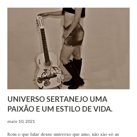
UNIVERSO SERTANEJO UMA
PAIXÃO E UM ESTILO DE VIDA.
maio 10, 2021
Bom o que falar desse universo que amo, não são só as