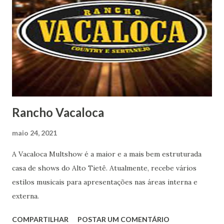
Rancho Vacaloca
maio 24, 2021
A Vacaloca Multshow é a maior e a mais bem estruturada
casa de shows do Alto Tietê. Atualmente, recebe vários
estilos musicais para apresentações nas áreas interna e
externa.
COMPARTILHAR
POSTAR UM COMENTÁRIO