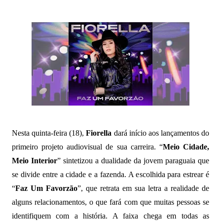
Nesta quinta-feira (18),
Fiorella
dará início aos lançamentos do
primeiro projeto audiovisual de sua carreira. “
Meio Cidade,
Meio Interior
” sintetizou a dualidade da jovem paraguaia que
se divide entre a cidade e a fazenda. A escolhida para estrear é
“
Faz Um Favorzão
”, que retrata em sua letra a realidade de
alguns relacionamentos, o que fará com que muitas pessoas se
identifiquem com a história. A faixa chega em todas as