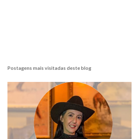
Postagens mais visitadas deste blog