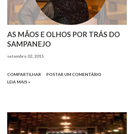
AS MÃOS E OLHOS POR TRÁS DO
SAMPANEJO
setembro 02, 2015
COMPARTILHAR
POSTAR UM COMENTÁRIO
LEIA MAIS »