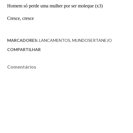
Homem só perde uma mulher por ser moleque (x3)
Cresce, cresce
MARCADORES:
LANCAMENTOS
MUNDOSERTANEJO
COMPARTILHAR
Comentários