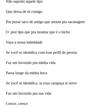
Não suporto aquele tipo
Que deixa de tá comigo
Pra puxar saco de amigo que arrasta pra sacanagem
O pior tipo que pra mostrar que é o bicho
Vaza a nossa intimidade
Se você se identifica com esse perfil de pessoa
Faz um favorzão pra minha vida
Passa longe da minha boca
Se você se identifica, se essa carapuça te serve
Faz um favorzão pra sua vida
Cresce, cresce