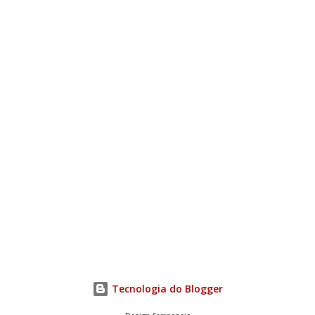
Tecnologia do Blogger