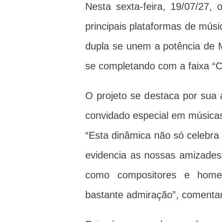
Nesta sexta-feira, 19/07/27, 
principais plataformas de mús
dupla se unem a potência de 
se completando com a faixa “C
O projeto se destaca por sua
convidado especial em músicas
“Esta dinâmica não só celebra
evidencia as nossas amizades
como compositores e home
bastante admiração”, comenta