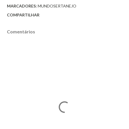
MARCADORES:
MUNDOSERTANEJO
COMPARTILHAR
Comentários