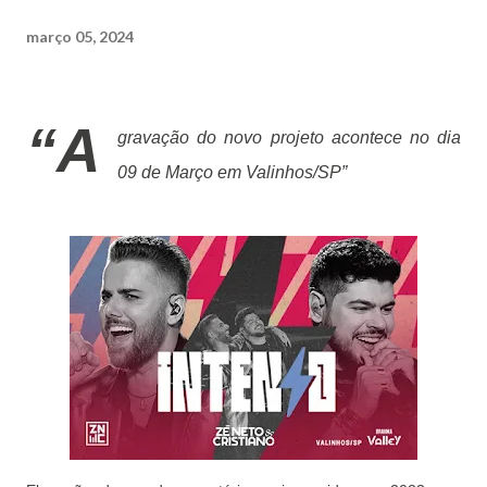
março 05, 2024
“A
gravação do novo projeto acontece no dia
09 de Março em Valinhos/SP”