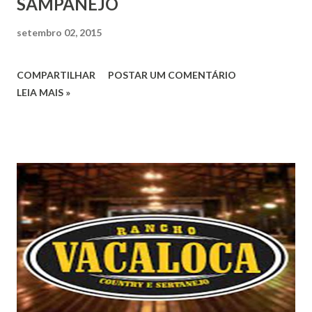
SAMPANEJO
setembro 02, 2015
COMPARTILHAR
POSTAR UM COMENTÁRIO
LEIA MAIS »