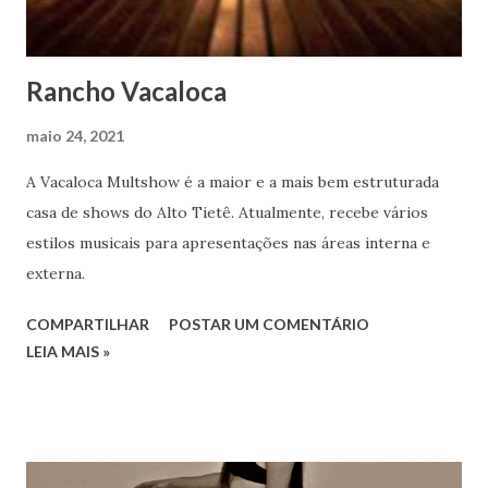
Rancho Vacaloca
maio 24, 2021
A Vacaloca Multshow é a maior e a mais bem estruturada
casa de shows do Alto Tietê. Atualmente, recebe vários
estilos musicais para apresentações nas áreas interna e
externa.
COMPARTILHAR
POSTAR UM COMENTÁRIO
LEIA MAIS »