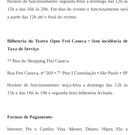
Horário de funcionamento: segunda-feira a domingo das 12h às
15h e das 16h às 20h. Em dias de evento o funcionamento será
a partir das 12h até o final do evento.
Bilheteria do Teatro Opus Frei Caneca • Sem incidência de
Taxa de Serviço
7º Piso do Shopping Frei Caneca
Rua Frei Caneca, nº 569 • 7° Piso I Consolação • São Paulo • SP
Horário de funcionamento: terça-feira a domingo das 12h às
15h e das 16h às 19h e segunda-feira bilheteria fechada.
Formas de Pagamento:
Internet: Pix e Cartões Visa, Master, Diners, Hiper, Elo e