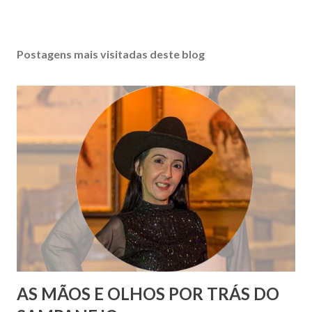
Postagens mais visitadas deste blog
AS MÃOS E OLHOS POR TRÁS DO