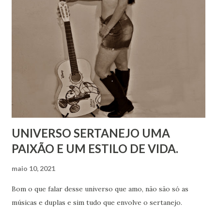
UNIVERSO SERTANEJO UMA
PAIXÃO E UM ESTILO DE VIDA.
maio 10, 2021
Bom o que falar desse universo que amo, não são só as
músicas e duplas e sim tudo que envolve o sertanejo.