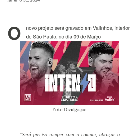
O
novo projeto será gravado em Valinhos, interior
de São Paulo, no dia 09 de Março
Foto Divulgação
“Será preciso romper com o comum, abraçar o