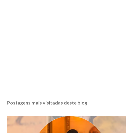
Postagens mais visitadas deste blog