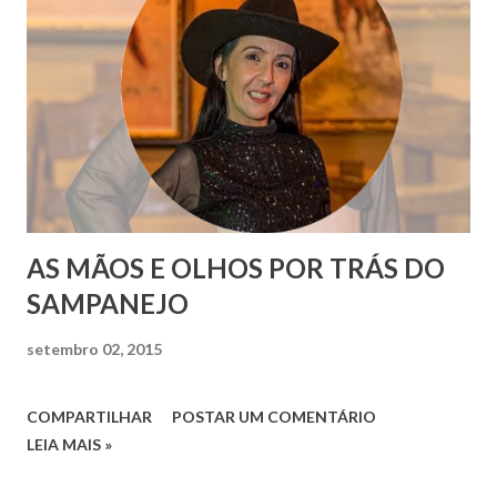
AS MÃOS E OLHOS POR TRÁS DO
SAMPANEJO
setembro 02, 2015
COMPARTILHAR
POSTAR UM COMENTÁRIO
LEIA MAIS »