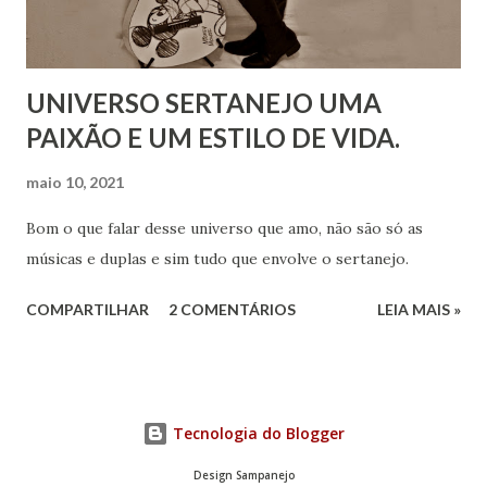
UNIVERSO SERTANEJO UMA
PAIXÃO E UM ESTILO DE VIDA.
maio 10, 2021
Bom o que falar desse universo que amo, não são só as
músicas e duplas e sim tudo que envolve o sertanejo.
COMPARTILHAR
2 COMENTÁRIOS
LEIA MAIS »
Tecnologia do Blogger
Design Sampanejo