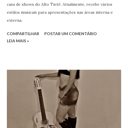
casa de shows do Alto Tietê. Atualmente, recebe vários
estilos musicais para apresentações nas áreas interna e
externa.
COMPARTILHAR
POSTAR UM COMENTÁRIO
LEIA MAIS »