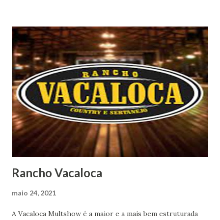
Rancho Vacaloca
maio 24, 2021
A Vacaloca Multshow é a maior e a mais bem estruturada