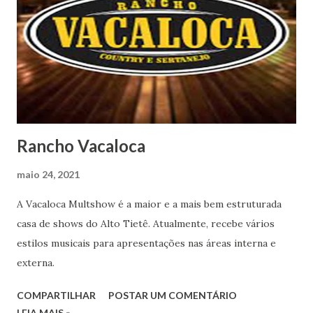
Rancho Vacaloca
maio 24, 2021
A Vacaloca Multshow é a maior e a mais bem estruturada
casa de shows do Alto Tietê. Atualmente, recebe vários
estilos musicais para apresentações nas áreas interna e
externa.
COMPARTILHAR
POSTAR UM COMENTÁRIO
LEIA MAIS »