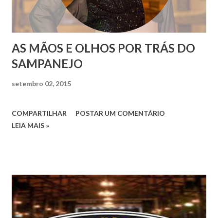
AS MÃOS E OLHOS POR TRÁS DO
SAMPANEJO
setembro 02, 2015
COMPARTILHAR
POSTAR UM COMENTÁRIO
LEIA MAIS »