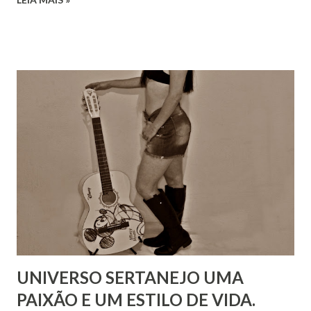
UNIVERSO SERTANEJO UMA
PAIXÃO E UM ESTILO DE VIDA.