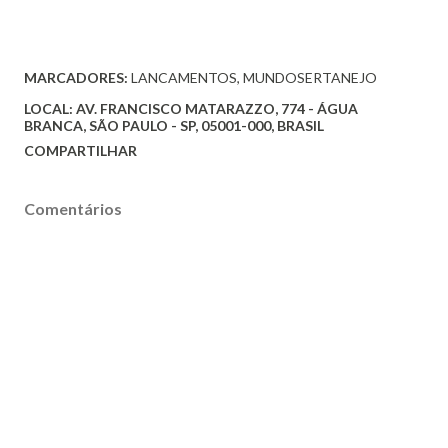
MARCADORES:
LANCAMENTOS
MUNDOSERTANEJO
LOCAL:
AV. FRANCISCO MATARAZZO, 774 - ÁGUA
BRANCA, SÃO PAULO - SP, 05001-000, BRASIL
COMPARTILHAR
Comentários