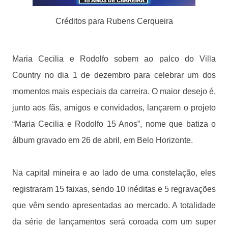
Créditos para Rubens Cerqueira
Maria Cecilia e Rodolfo sobem ao palco do Villa
Country no dia 1 de dezembro para celebrar um dos
momentos mais especiais da carreira. O maior desejo é,
junto aos fãs, amigos e convidados, lançarem o projeto
“Maria Cecilia e Rodolfo 15 Anos”, nome que batiza o
álbum gravado em 26 de abril, em Belo Horizonte.
Na capital mineira e ao lado de uma constelação, eles
registraram 15 faixas, sendo 10 inéditas e 5 regravações
que vêm sendo apresentadas ao mercado. A totalidade
da série de lançamentos será coroada com um super