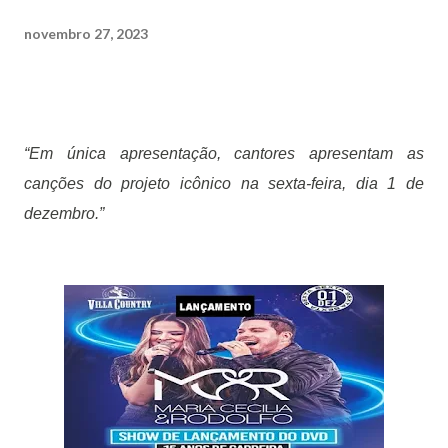
novembro 27, 2023
“Em única apresentação, cantores apresentam as
canções do projeto icônico na sexta-feira, dia 1 de
dezembro.”