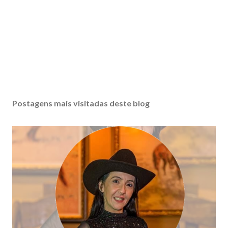
Postagens mais visitadas deste blog