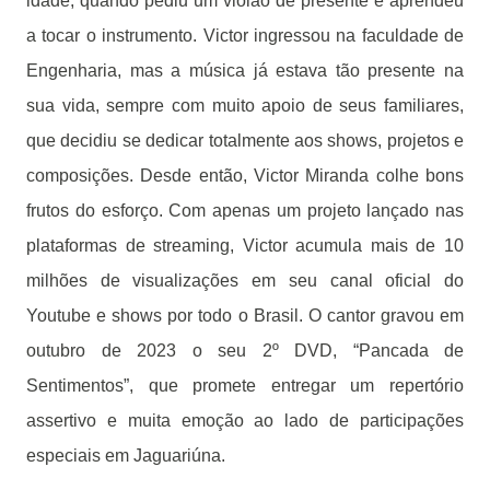
idade, quando pediu um violão de presente e aprendeu
a tocar o instrumento. Victor ingressou na faculdade de
Engenharia, mas a música já estava tão presente na
sua vida, sempre com muito apoio de seus familiares,
que decidiu se dedicar totalmente aos shows, projetos e
composições. Desde então, Victor Miranda colhe bons
frutos do esforço. Com apenas um projeto lançado nas
plataformas de streaming, Victor acumula mais de 10
milhões de visualizações em seu canal oficial do
Youtube e shows por todo o Brasil. O cantor gravou em
outubro de 2023 o seu 2º DVD, “Pancada de
Sentimentos”, que promete entregar um repertório
assertivo e muita emoção ao lado de participações
especiais em Jaguariúna.