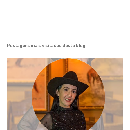
Postagens mais visitadas deste blog