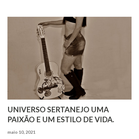
UNIVERSO SERTANEJO UMA
PAIXÃO E UM ESTILO DE VIDA.
maio 10, 2021