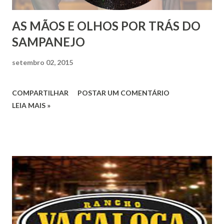
AS MÃOS E OLHOS POR TRÁS DO
SAMPANEJO
setembro 02, 2015
COMPARTILHAR
POSTAR UM COMENTÁRIO
LEIA MAIS »