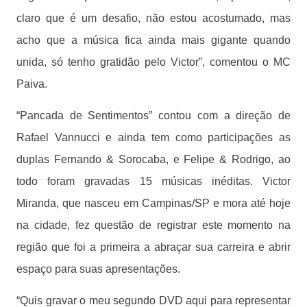
claro que é um desafio, não estou acostumado, mas
acho que a música fica ainda mais gigante quando
unida, só tenho gratidão pelo Victor”, comentou o MC
Paiva.
“Pancada de Sentimentos” contou com a direção de
Rafael Vannucci e ainda tem como participações as
duplas Fernando & Sorocaba, e Felipe & Rodrigo, ao
todo foram gravadas 15 músicas inéditas. Victor
Miranda, que nasceu em Campinas/SP e mora até hoje
na cidade, fez questão de registrar este momento na
região que foi a primeira a abraçar sua carreira e abrir
espaço para suas apresentações.
“Quis gravar o meu segundo DVD aqui para representar