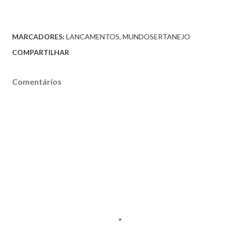
MARCADORES:
LANCAMENTOS
MUNDOSERTANEJO
COMPARTILHAR
Comentários