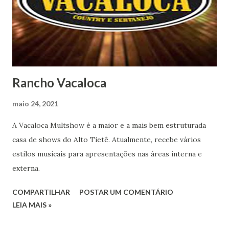
Rancho Vacaloca
maio 24, 2021
A Vacaloca Multshow é a maior e a mais bem estruturada
casa de shows do Alto Tietê. Atualmente, recebe vários
estilos musicais para apresentações nas áreas interna e
externa.
COMPARTILHAR
POSTAR UM COMENTÁRIO
LEIA MAIS »