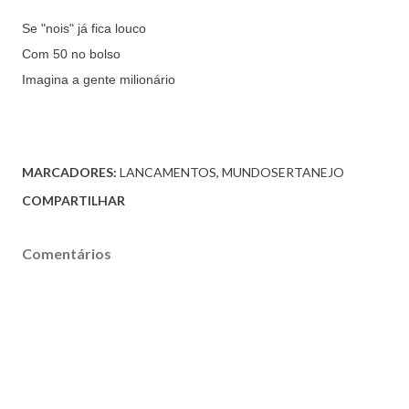
Se "nois" já fica louco
Com 50 no bolso
Imagina a gente milionário
MARCADORES:
LANCAMENTOS
MUNDOSERTANEJO
COMPARTILHAR
Comentários