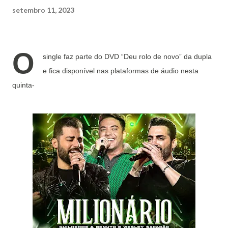
setembro 11, 2023
O
single faz parte do DVD “Deu rolo de novo” da dupla
e fica disponível nas plataformas de áudio nesta
quinta-