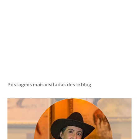
Postagens mais visitadas deste blog