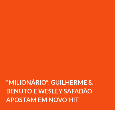
“MILIONÁRIO”: GUILHERME &
BENUTO E WESLEY SAFADÃO
APOSTAM EM NOVO HIT