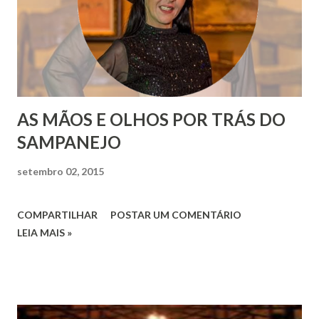
AS MÃOS E OLHOS POR TRÁS DO
SAMPANEJO
setembro 02, 2015
COMPARTILHAR
POSTAR UM COMENTÁRIO
LEIA MAIS »