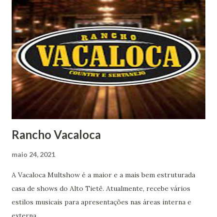
Rancho Vacaloca
maio 24, 2021
A Vacaloca Multshow é a maior e a mais bem estruturada
casa de shows do Alto Tietê. Atualmente, recebe vários
estilos musicais para apresentações nas áreas interna e
externa.