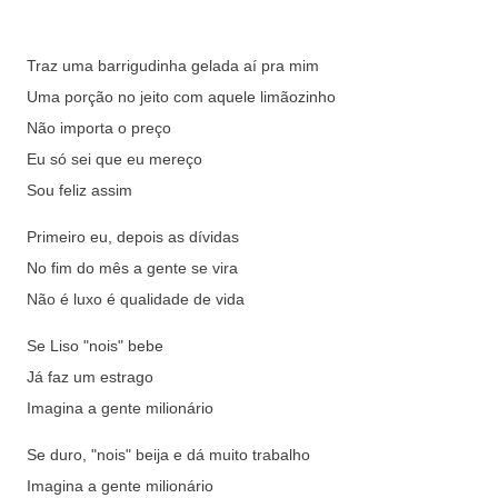
Traz uma barrigudinha gelada aí pra mim
Uma porção no jeito com aquele limãozinho
Não importa o preço
Eu só sei que eu mereço
Sou feliz assim
Primeiro eu, depois as dívidas
No fim do mês a gente se vira
Não é luxo é qualidade de vida
Se Liso "nois" bebe
Já faz um estrago
Imagina a gente milionário
Se duro, "nois" beija e dá muito trabalho
Imagina a gente milionário