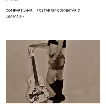
COMPARTILHAR
POSTAR UM COMENTÁRIO
LEIA MAIS »