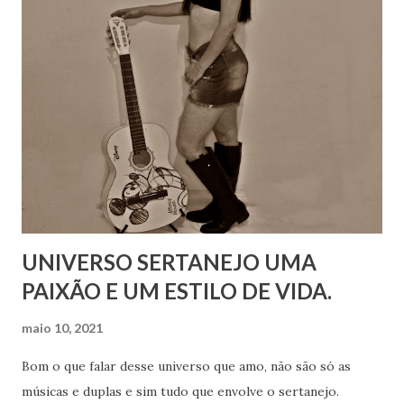
UNIVERSO SERTANEJO UMA
PAIXÃO E UM ESTILO DE VIDA.
maio 10, 2021
Bom o que falar desse universo que amo, não são só as
músicas e duplas e sim tudo que envolve o sertanejo.