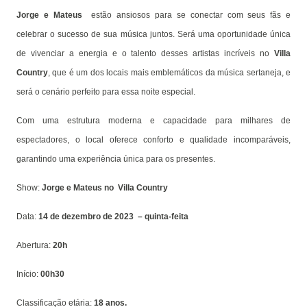
Jorge e Mateus
estão ansiosos para se conectar com seus fãs e
celebrar o sucesso de sua música juntos. Será uma oportunidade única
de vivenciar a energia e o talento desses artistas incríveis no
Villa
Country
, que é um dos locais mais emblemáticos da música sertaneja, e
será o cenário perfeito para essa noite especial.
Com uma estrutura moderna e capacidade para milhares de
espectadores, o local oferece conforto e qualidade incomparáveis,
garantindo uma experiência única para os presentes.
Show:
Jorge e Mateus no Villa Country
Data:
14 de dezembro de 2023 – quinta-feita
Abertura:
20h
Início:
00h30
Classificação etária:
18 anos.