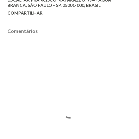
BRANCA, SÃO PAULO - SP, 05001-000, BRASIL
COMPARTILHAR
Comentários