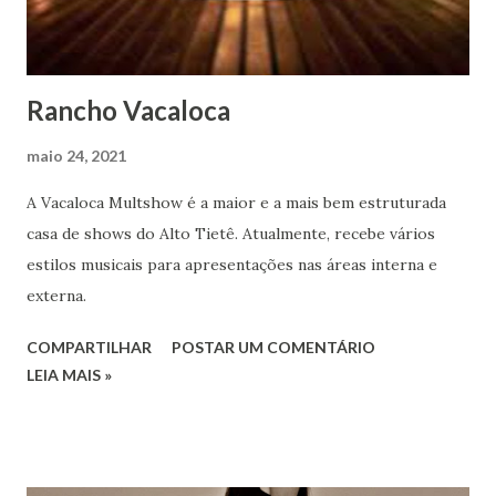
Rancho Vacaloca
maio 24, 2021
A Vacaloca Multshow é a maior e a mais bem estruturada
casa de shows do Alto Tietê. Atualmente, recebe vários
estilos musicais para apresentações nas áreas interna e
externa.
COMPARTILHAR
POSTAR UM COMENTÁRIO
LEIA MAIS »