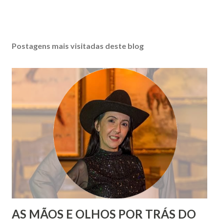
Postagens mais visitadas deste blog
AS MÃOS E OLHOS POR TRÁS DO