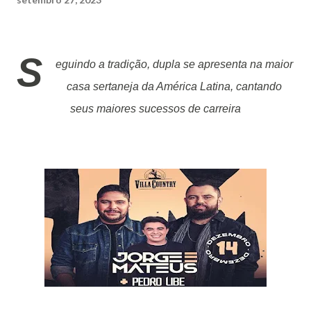
S
eguindo a tradição, dupla se apresenta na maior
casa sertaneja da América Latina, cantando
seus maiores sucessos de carreira