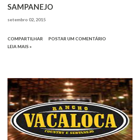
SAMPANEJO
setembro 02, 2015
COMPARTILHAR
POSTAR UM COMENTÁRIO
LEIA MAIS »