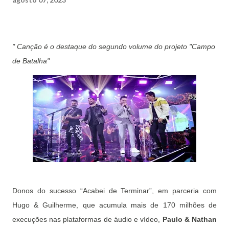
" Canção é o destaque do segundo volume do projeto "Campo
de Batalha"
Donos do sucesso “Acabei de Terminar”, em parceria com
Hugo & Guilherme, que acumula mais de 170 milhões de
execuções nas plataformas de áudio e vídeo,
Paulo & Nathan