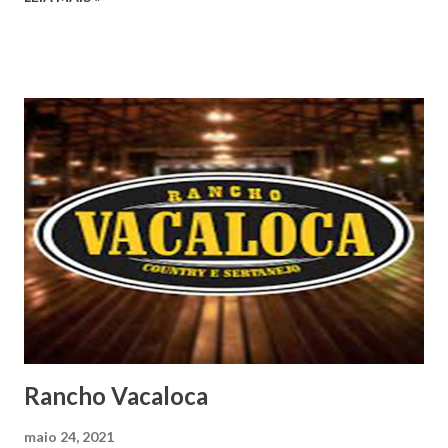
Rancho Vacaloca
maio 24, 2021