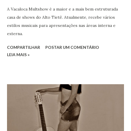
A Vacaloca Multshow é a maior e a mais bem estruturada
casa de shows do Alto Tietê. Atualmente, recebe vários
estilos musicais para apresentações nas áreas interna e
externa.
COMPARTILHAR
POSTAR UM COMENTÁRIO
LEIA MAIS »