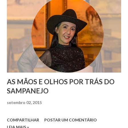
AS MÃOS E OLHOS POR TRÁS DO
SAMPANEJO
setembro 02, 2015
COMPARTILHAR
POSTAR UM COMENTÁRIO
LEIA MAIS »