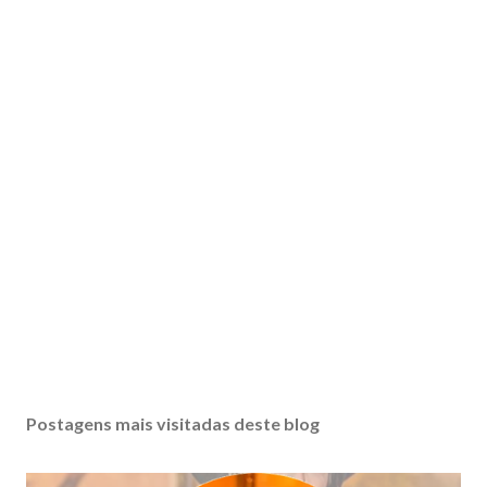
Postagens mais visitadas deste blog