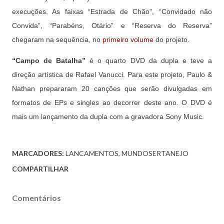
execuções. As faixas “Estrada de Chão”, “Convidado não
Convida”, “Parabéns, Otário” e “Reserva do Reserva”
chegaram na sequência, no
primeiro volume
do projeto.
“Campo de Batalha”
é o quarto DVD da dupla e teve a
direção artística de Rafael Vanucci. Para este projeto, Paulo &
Nathan prepararam 20 canções que serão divulgadas em
formatos de EPs e singles ao decorrer deste ano. O DVD é
mais um lançamento da dupla com a gravadora Sony Music.
MARCADORES:
LANCAMENTOS
MUNDOSERTANEJO
COMPARTILHAR
Comentários