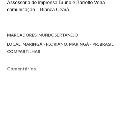
Assessoria de Imprensa Bruno e Barretto Vena
comunicação –
Bianca Ceará
MARCADORES:
MUNDOSERTANEJO
LOCAL:
MARINGÁ - FLORIANO, MARINGÁ - PR, BRASIL
COMPARTILHAR
Comentários