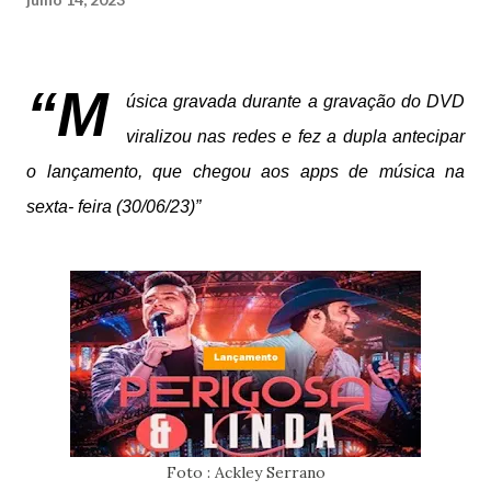
“M
úsica gravada durante a gravação do DVD
viralizou nas redes e fez a dupla antecipar
o lançamento, que chegou aos apps de música na
sexta- feira (30/06/23)”
Foto : Ackley Serrano