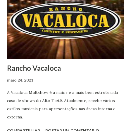
Rancho Vacaloca
maio 24, 2021
A Vacaloca Multshow é a maior e a mais bem estruturada
casa de shows do Alto Tietê. Atualmente, recebe vários
estilos musicais para apresentações nas áreas interna e
externa.
COMPARTILHAR
POSTAR UM COMENTÁRIO