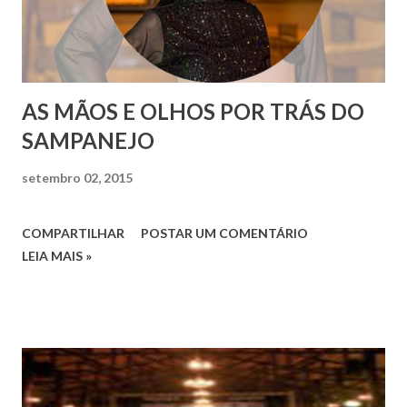
AS MÃOS E OLHOS POR TRÁS DO
SAMPANEJO
setembro 02, 2015
COMPARTILHAR
POSTAR UM COMENTÁRIO
LEIA MAIS »