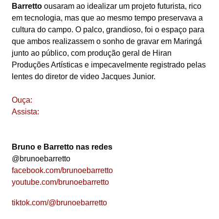
Barretto
ousaram ao idealizar um projeto futurista, rico
em tecnologia, mas que ao mesmo tempo preservava a
cultura do campo. O palco, grandioso, foi o espaço para
que ambos realizassem o sonho de gravar em Maringá
junto ao público, com produção geral de Hiran
Produções Artísticas e impecavelmente registrado pelas
lentes do diretor de video Jacques Junior.
Ouça:
Assista:
Bruno e Barretto nas redes
@brunoebarretto
facebook.com/brunoebarretto
youtube.com/brunoebarretto
tiktok.com/@brunoebarretto