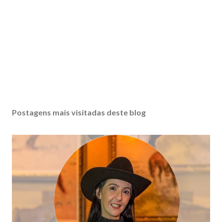
Postagens mais visitadas deste blog