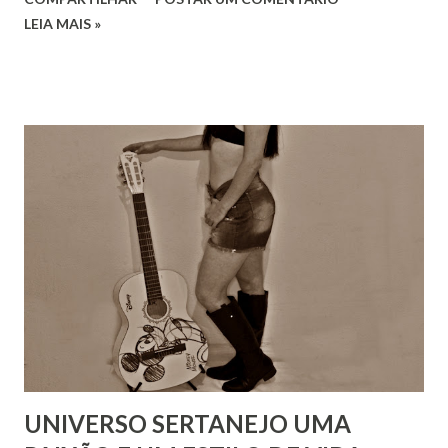
LEIA MAIS »
UNIVERSO SERTANEJO UMA