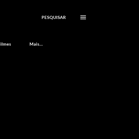
PESQUISAR
Filmes
Mais…