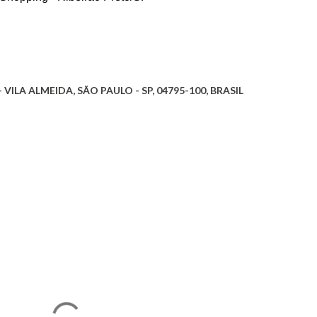
 VILA ALMEIDA, SÃO PAULO - SP, 04795-100, BRASIL