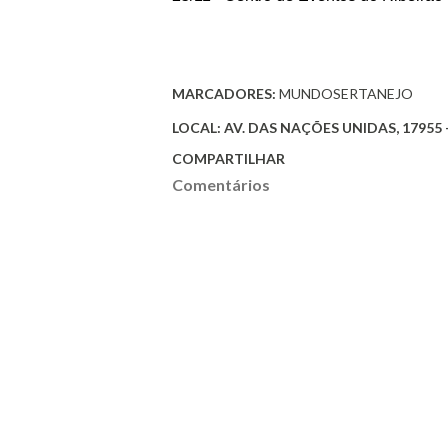
MARCADORES:
MUNDOSERTANEJO
LOCAL:
AV. DAS NAÇÕES UNIDAS, 17955 -
COMPARTILHAR
Comentários