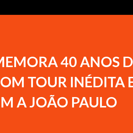
MEMORA 40 ANOS D
COM TOUR INÉDITA 
 A JOÃO PAULO