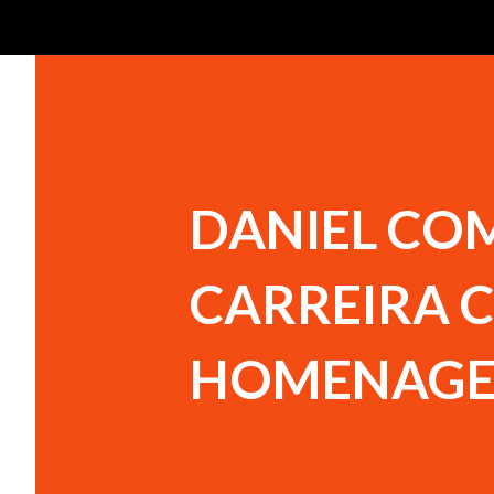
DANIEL CO
CARREIRA 
HOMENAGEM