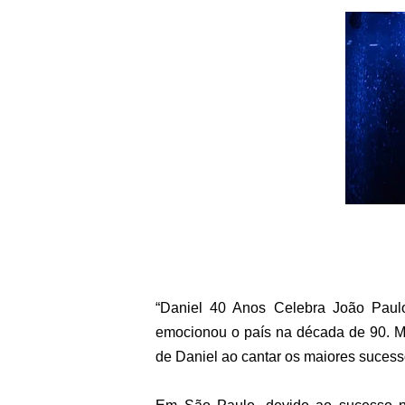
“Daniel 40 Anos Celebra João Paul
emocionou o país na década de 90. 
de Daniel ao cantar os maiores suces