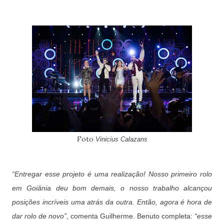
Foto
Vinicius Calazans
“Entregar esse projeto é uma realização! Nosso primeiro rolo
em Goiânia deu bom demais, o nosso trabalho alcançou
posições incríveis uma atrás da outra. Então, agora é hora de
dar rolo de novo”
, comenta Guilherme. Benuto completa:
“esse