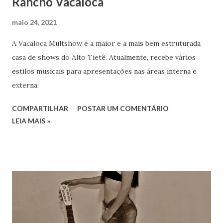
Rancho Vacaloca
maio 24, 2021
A Vacaloca Multshow é a maior e a mais bem estruturada
casa de shows do Alto Tietê. Atualmente, recebe vários
estilos musicais para apresentações nas áreas interna e
externa.
COMPARTILHAR
POSTAR UM COMENTÁRIO
LEIA MAIS »