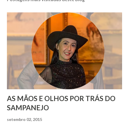
AS MÃOS E OLHOS POR TRÁS DO
SAMPANEJO
setembro 02, 2015