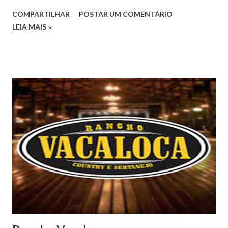
COMPARTILHAR
POSTAR UM COMENTÁRIO
LEIA MAIS »