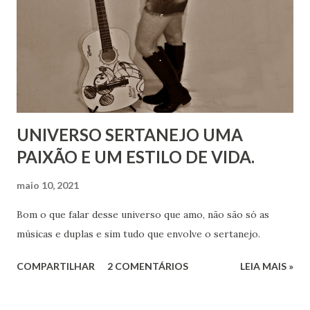
UNIVERSO SERTANEJO UMA
PAIXÃO E UM ESTILO DE VIDA.
maio 10, 2021
Bom o que falar desse universo que amo, não são só as
músicas e duplas e sim tudo que envolve o sertanejo.
COMPARTILHAR
2 COMENTÁRIOS
LEIA MAIS »