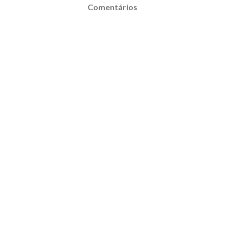
Comentários