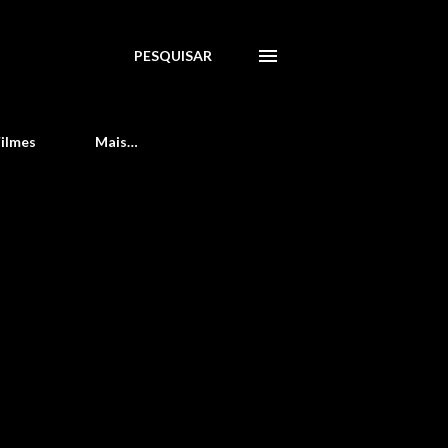
PESQUISAR
Filmes
Mais…