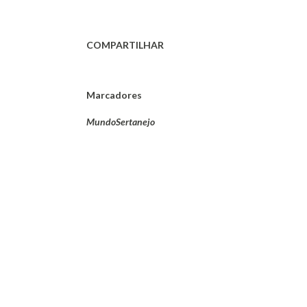
COMPARTILHAR
Marcadores
MundoSertanejo