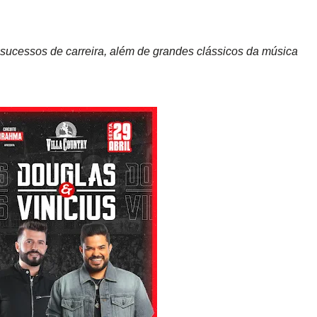
sucessos de carreira, além de grandes clássicos da música 