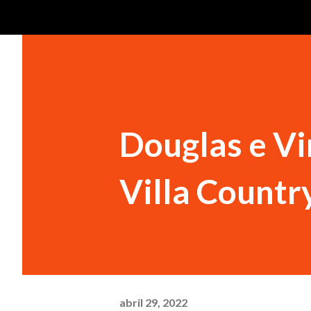
Douglas e Vi
Villa Country
abril 29, 2022