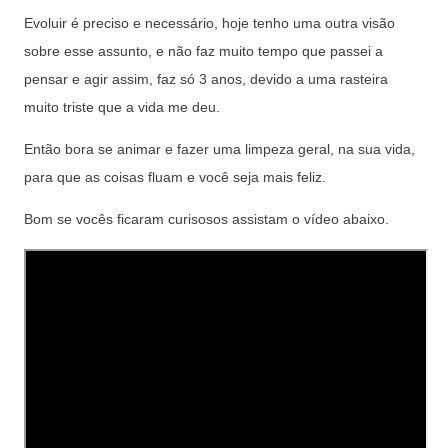
Evoluir é preciso e necessário, hoje tenho uma outra visão
sobre esse assunto, e não faz muito tempo que passei a
pensar e agir assim, faz só 3 anos, devido a uma rasteira
muito triste que a vida me deu.
Então bora se animar e fazer uma limpeza geral, na sua vida,
para que as coisas fluam e você seja mais feliz.
Bom se vocês ficaram curisosos assistam o vídeo abaixo.