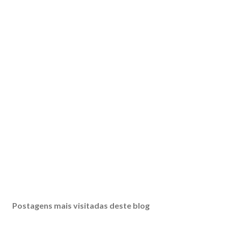
Postagens mais visitadas deste blog