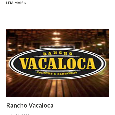
LEIA MAIS »
Rancho Vacaloca