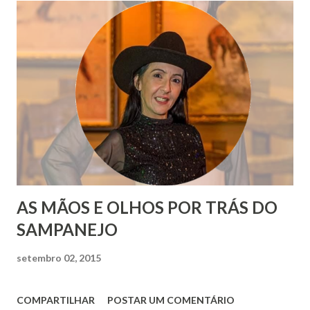
AS MÃOS E OLHOS POR TRÁS DO
SAMPANEJO
setembro 02, 2015
COMPARTILHAR
POSTAR UM COMENTÁRIO