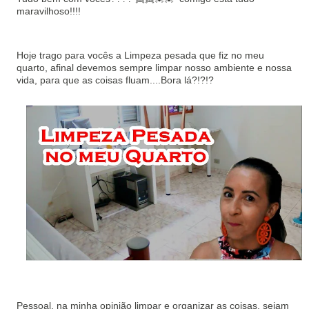
maravilhoso!!!!
Hoje trago para vocês a Limpeza pesada que fiz no meu
quarto, afinal devemos sempre limpar nosso ambiente e nossa
vida, para que as coisas fluam....Bora lá?!?!?
Pessoal, na minha opinião limpar e organizar as coisas, sejam