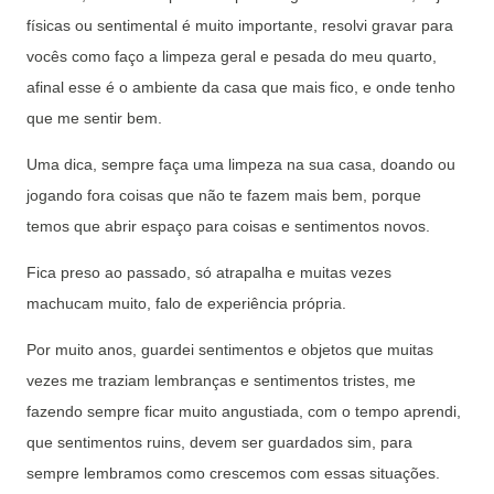
físicas ou sentimental é muito importante, resolvi gravar para
vocês como faço a limpeza geral e pesada do meu quarto,
afinal esse é o ambiente da casa que mais fico, e onde tenho
que me sentir bem.
Uma dica, sempre faça uma limpeza na sua casa, doando ou
jogando fora coisas que não te fazem mais bem, porque
temos que abrir espaço para coisas e sentimentos novos.
Fica preso ao passado, só atrapalha e muitas vezes
machucam muito, falo de experiência própria.
Por muito anos, guardei sentimentos e objetos que muitas
vezes me traziam lembranças e sentimentos tristes, me
fazendo sempre ficar muito angustiada, com o tempo aprendi,
que sentimentos ruins, devem ser guardados sim, para
sempre lembramos como crescemos com essas situações.