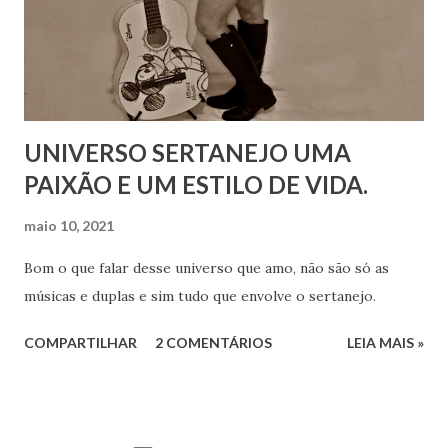
UNIVERSO SERTANEJO UMA
PAIXÃO E UM ESTILO DE VIDA.
maio 10, 2021
Bom o que falar desse universo que amo, não são só as
músicas e duplas e sim tudo que envolve o sertanejo.
COMPARTILHAR
2 COMENTÁRIOS
LEIA MAIS »