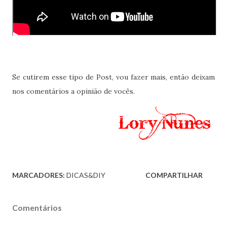
Se cutirem esse tipo de Post, vou fazer mais, então deixam
nos comentários a opinião de vocês.
MARCADORES:
DICAS&DIY
COMPARTILHAR
Comentários