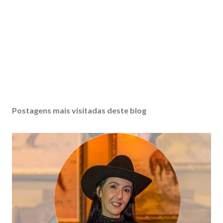
Postagens mais visitadas deste blog