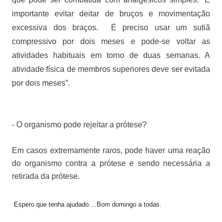
importante evitar deitar de bruços e movimentação
excessiva dos braços.
É preciso usar um sutiã
compressivo por dois meses e pode-se voltar as
atividades habituais em torno de duas semanas. A
atividade física de membros superiores deve ser evitada
por dois meses”.
- O organismo pode rejeitar a prótese?
Em casos extremamente raros, pode haver uma reação
do organismo contra a prótese e sendo necessária a
retirada da prótese.
Espero que tenha ajudado....Bom domingo a todas.