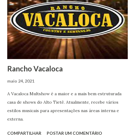
Rancho Vacaloca
maio 24, 2021
A Vacaloca Multshow é a maior e a mais bem estruturada
casa de shows do Alto Tietê. Atualmente, recebe vários
estilos musicais para apresentações nas áreas interna e
externa.
COMPARTILHAR
POSTAR UM COMENTÁRIO