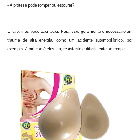
- A prótese pode romper ou estourar?
É raro, mas pode acontecer. Para isso, geralmente é necessário um
trauma de alta energia, como um acidente automobilístico, por
exemplo. A prótese é elástica, resistente e dificilmente se rompe.