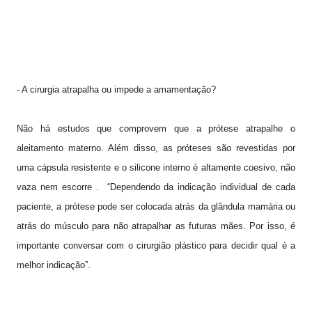
- A cirurgia atrapalha ou impede a amamentação?
Não há estudos que comprovem que a prótese atrapalhe o
aleitamento materno. Além disso, as próteses são revestidas por
uma cápsula resistente e o silicone interno é altamente coesivo, não
vaza nem escorre . “Dependendo da indicação individual de cada
paciente, a prótese pode ser colocada atrás da glândula mamária ou
atrás do músculo para não atrapalhar as futuras mães. Por isso, é
importante conversar com o cirurgião plástico para decidir qual é a
melhor indicação”.