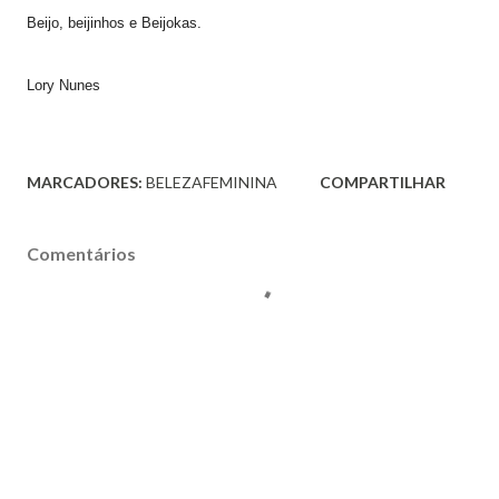
Beijo, beijinhos e Beijokas.
Lory Nunes
MARCADORES:
BELEZAFEMININA
COMPARTILHAR
Comentários