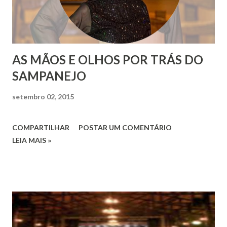
AS MÃOS E OLHOS POR TRÁS DO
SAMPANEJO
setembro 02, 2015
COMPARTILHAR
POSTAR UM COMENTÁRIO
LEIA MAIS »