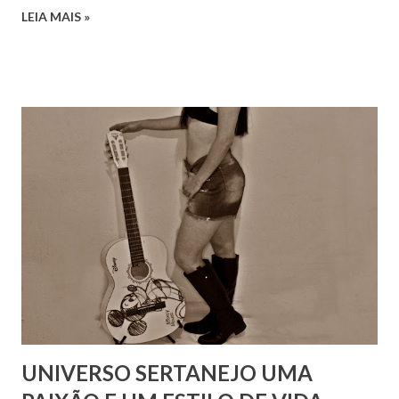
LEIA MAIS »
UNIVERSO SERTANEJO UMA