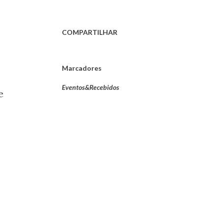
COMPARTILHAR
Marcadores
Eventos&Recebidos
e