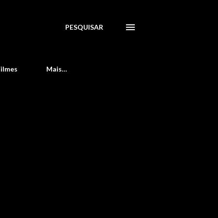
PESQUISAR
Filmes
Mais…