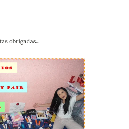
tas obrigadas...