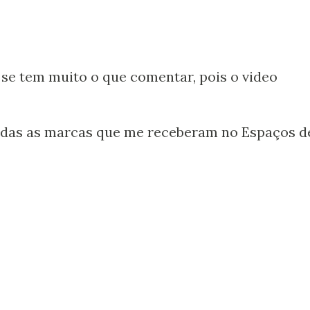
se tem muito o que comentar, pois o video
odas as marcas que me receberam no Espaços d