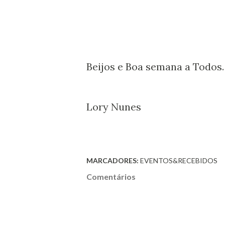
Beijos e Boa semana a Todos.
Lory Nunes
MARCADORES:
EVENTOS&RECEBIDOS
Comentários