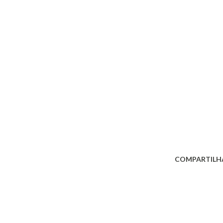
COMPARTILH