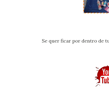
Se quer ficar por dentro de t