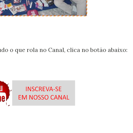
udo o que rola no Canal, clica no botão abaixo: