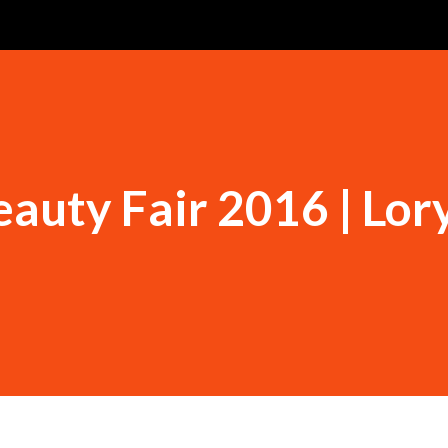
auty Fair 2016 | Lor