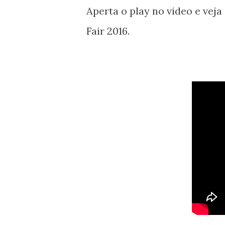
Aperta o play no video e vej
Fair 2016.