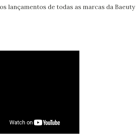
a os lançamentos de todas as marcas da Baeuty