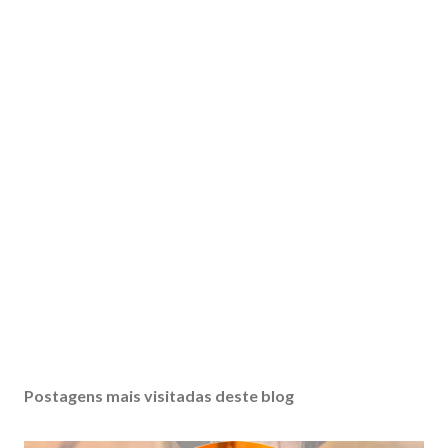
Postagens mais visitadas deste blog