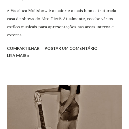
A Vacaloca Multshow é a maior e a mais bem estruturada
casa de shows do Alto Tietê. Atualmente, recebe vários
estilos musicais para apresentações nas áreas interna e
externa.
COMPARTILHAR
POSTAR UM COMENTÁRIO
LEIA MAIS »