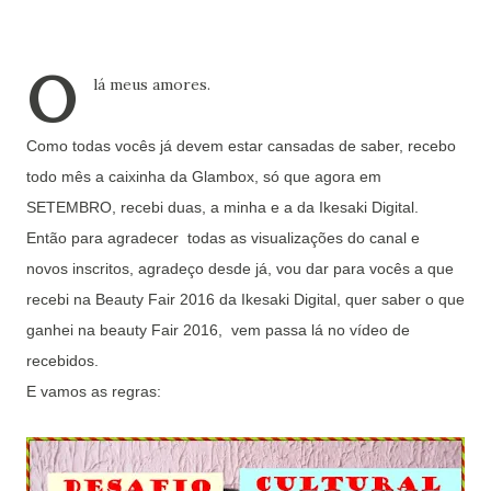
O
lá meus amores.
Como todas vocês já devem estar cansadas de saber, recebo
todo mês a caixinha da Glambox, só que agora em
SETEMBRO, recebi duas, a minha e a da Ikesaki Digital.
Então para agradecer todas as visualizações do canal e
novos inscritos, agradeço desde já, vou dar para vocês a que
recebi na Beauty Fair 2016 da Ikesaki Digital, quer saber o que
ganhei na beauty Fair 2016, vem passa lá no vídeo de
recebidos.
E vamos as regras: