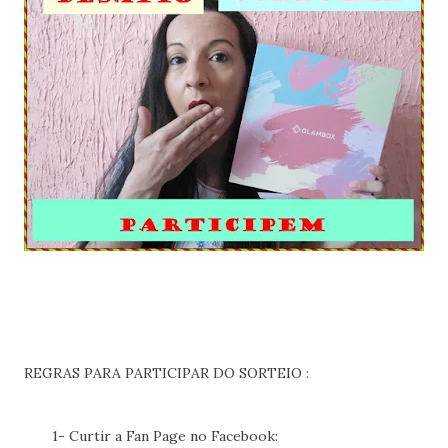
REGRAS PARA PARTICIPAR DO SORTEIO :
1- Curtir a Fan Page no Facebook: