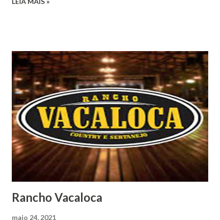
LEIA MAIS »
Rancho Vacaloca
maio 24, 2021