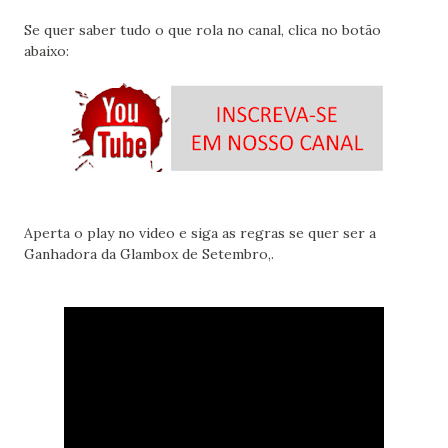
Se quer saber tudo o que rola no canal, clica no botão
abaixo:
Aperta o play no video e siga as regras se quer ser a
Ganhadora da Glambox de Setembro,.