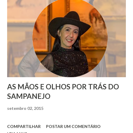
AS MÃOS E OLHOS POR TRÁS DO
SAMPANEJO
setembro 02, 2015
COMPARTILHAR
POSTAR UM COMENTÁRIO