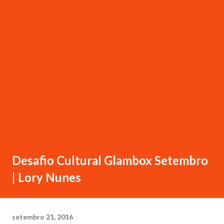
Desafio Cultural Glambox Setembro
| Lory Nunes
setembro 21, 2016