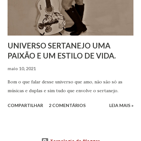
UNIVERSO SERTANEJO UMA
PAIXÃO E UM ESTILO DE VIDA.
maio 10, 2021
Bom o que falar desse universo que amo, não são só as
músicas e duplas e sim tudo que envolve o sertanejo.
COMPARTILHAR
2 COMENTÁRIOS
LEIA MAIS »