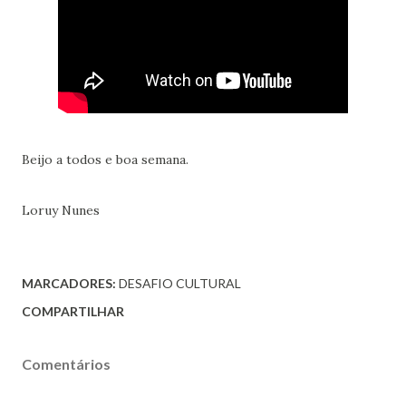
Beijo a todos e boa semana.
Loruy Nunes
MARCADORES:
DESAFIO CULTURAL
COMPARTILHAR
Comentários