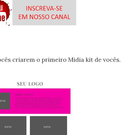
ês criarem o primeiro Midia kit de vocês.