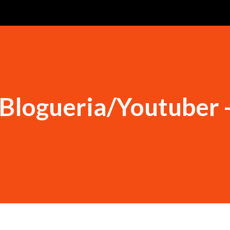
 Blogueria/Youtuber 