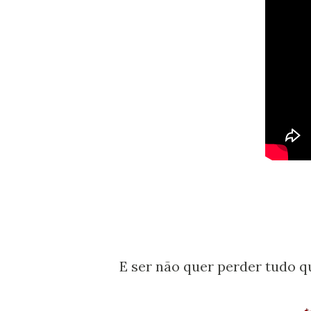
E ser não quer perder tudo que