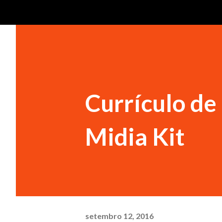
Currículo de
Midia Kit
setembro 12, 2016