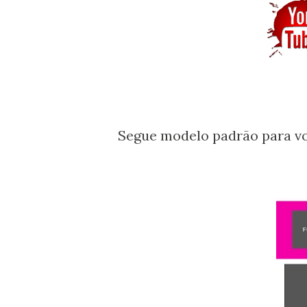
Segue modelo padrão para voc