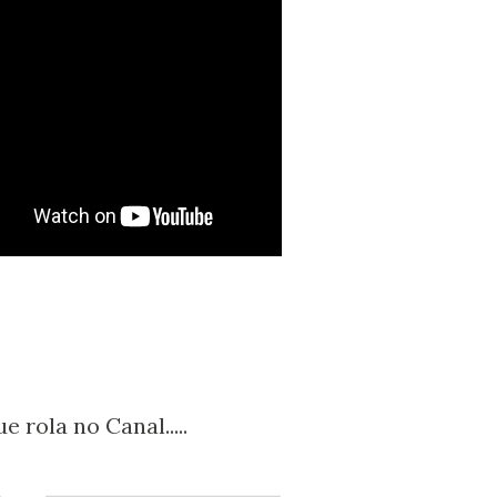
 rola no Canal.....