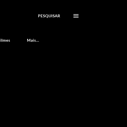
PESQUISAR
Filmes
Mais…