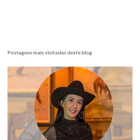
Postagens mais visitadas deste blog