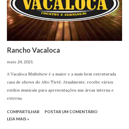
Rancho Vacaloca
maio 24, 2021
A Vacaloca Multshow é a maior e a mais bem estruturada
casa de shows do Alto Tietê. Atualmente, recebe vários
estilos musicais para apresentações nas áreas interna e
externa.
COMPARTILHAR
POSTAR UM COMENTÁRIO
LEIA MAIS »