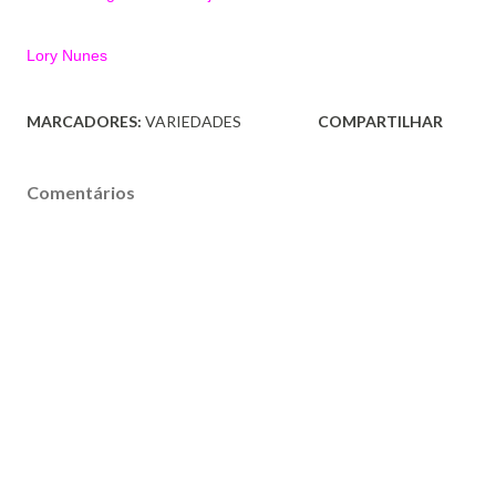
Lory Nunes
MARCADORES:
VARIEDADES
COMPARTILHAR
Comentários