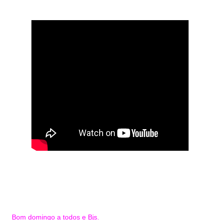
Bom domingo a todos e Bjs.