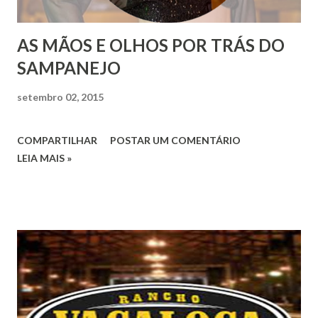
AS MÃOS E OLHOS POR TRÁS DO
SAMPANEJO
setembro 02, 2015
COMPARTILHAR
POSTAR UM COMENTÁRIO
LEIA MAIS »