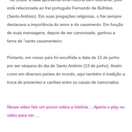
está relacionada ao frei português Fernando de Bulhões
(Santo Antônio). Em suas pregações religiosas, o frei sempre
destacava a importância do amor e do casamento. Em função
de suas mensagens, depois de ser canonizado, ganhou a
fama de “santo casamenteiro.
Portanto, em nosso país foi escolhida a data de 12 de junho
por ser véspera do dia de Santo Antônio (13 de junho). Assim
como em diversos países do mundo, aqui também é tradição a
troca de presentes e cartões entre os casais de namorados.
Nesse video falo um pouco sobra a história.....Aperta o play no
video para ver.....