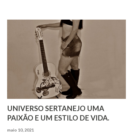
UNIVERSO SERTANEJO UMA
PAIXÃO E UM ESTILO DE VIDA.
maio 10, 2021