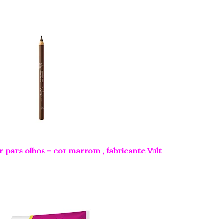
r para olhos – cor marrom , fabricante Vult