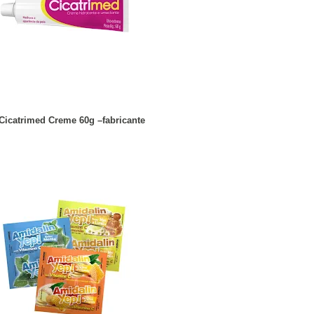
 Cicatrimed Creme 60g –fabricante