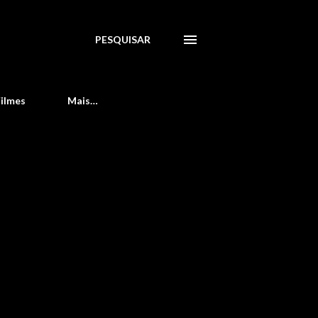
PESQUISAR
Filmes
Mais…