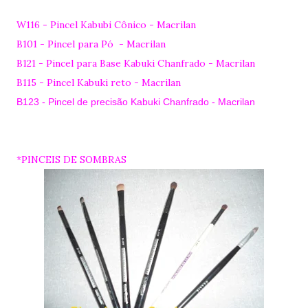
W116 - Pincel Kabubi Cônico - Macrilan
B101 - Pincel para Pó - Macrilan
B121 - Pincel para Base Kabuki Chanfrado - Macrilan
B115 - Pincel Kabuki reto - Macrilan
B123 - Pincel de precisão Kabuki Chanfrado - Macrilan
*PINCEIS DE SOMBRAS