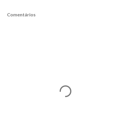
Comentários