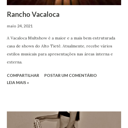
Rancho Vacaloca
maio 24, 2021
A Vacaloca Multshow é a maior e a mais bem estruturada
casa de shows do Alto Tietê. Atualmente, recebe vários
estilos musicais para apresentações nas áreas interna e
externa.
COMPARTILHAR
POSTAR UM COMENTÁRIO
LEIA MAIS »