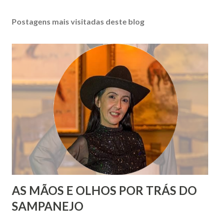
Postagens mais visitadas deste blog
AS MÃOS E OLHOS POR TRÁS DO
SAMPANEJO