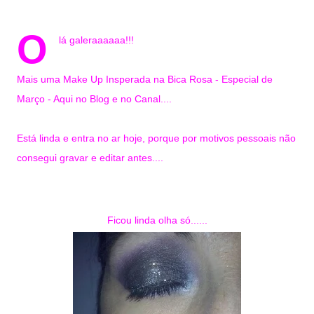
O
lá galeraaaaaa!!!
Mais uma Make Up Insperada na Bica Rosa - Especial de
Março - Aqui no Blog e no Canal....
Está linda e entra no ar hoje, porque por motivos pessoais não
consegui gravar e editar antes....
Ficou linda olha só......