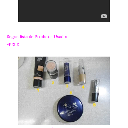
Segue lista de Produtos Usado:
*PELE