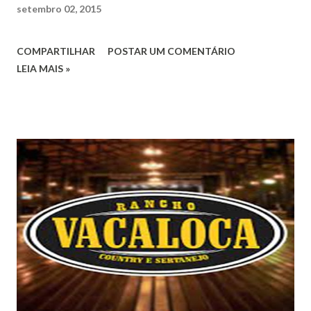
setembro 02, 2015
COMPARTILHAR
POSTAR UM COMENTÁRIO
LEIA MAIS »