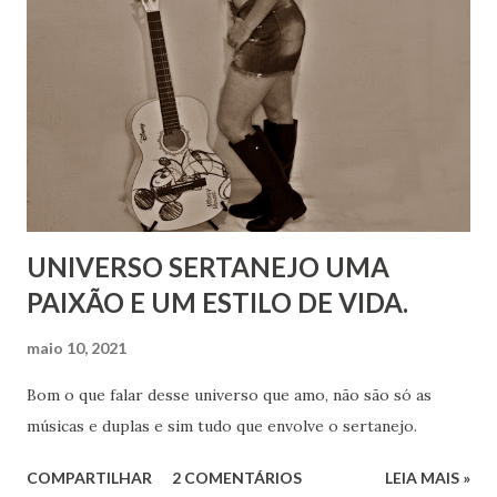
UNIVERSO SERTANEJO UMA
PAIXÃO E UM ESTILO DE VIDA.
maio 10, 2021
Bom o que falar desse universo que amo, não são só as
músicas e duplas e sim tudo que envolve o sertanejo.
COMPARTILHAR
2 COMENTÁRIOS
LEIA MAIS »