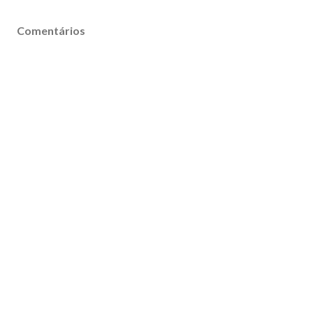
Comentários