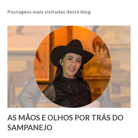
Postagens mais visitadas deste blog
AS MÃOS E OLHOS POR TRÁS DO
SAMPANEJO