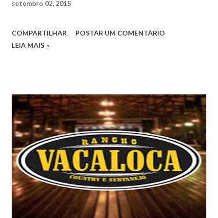
setembro 02, 2015
COMPARTILHAR
POSTAR UM COMENTÁRIO
LEIA MAIS »